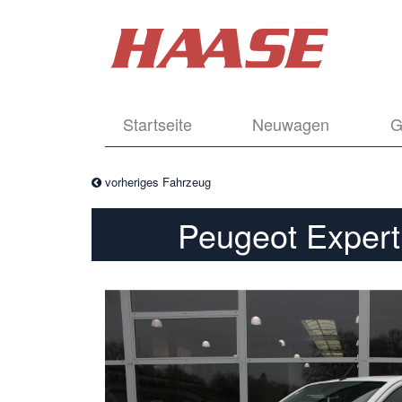
Startseite
Neuwagen
G
vorheriges Fahrzeug
Peugeot Expert