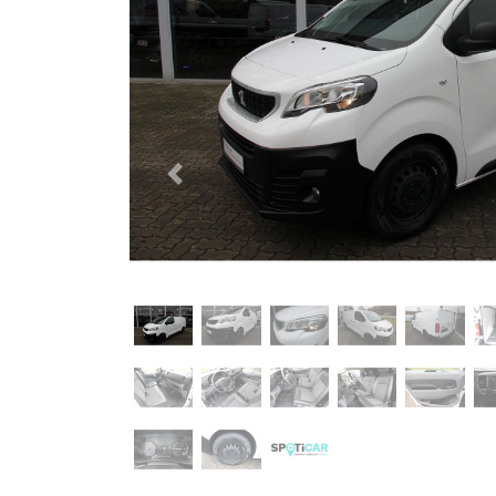
Previous