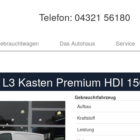
Telefon:
04321 56180
ebrauchtwagen
Das Autohaus
Service
 L3 Kasten Premium HDI 15
Gebrauchtfahrzeug
Aufbau
Kraftstoff
Leistung