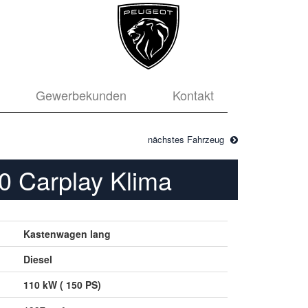
Gewerbekunden
Kontakt
nächstes Fahrzeug
0 Carplay Klima
Kastenwagen lang
Diesel
110 kW ( 150 PS)