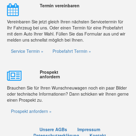
Termin vereinbaren
Vereinbaren Sie jetzt gleich Ihren nächsten Servicetermin für
Ihr Fahrzeug bei uns. Oder einen Termin für eine Probefahrt
mit dem Auto Ihrer Wahl. Füllen Sie das Formular aus und wir
melden uns schnellst möglich bei Ihnen.
Service Termin »
Probefahrt Termin »
Prospekt
anfordern
Brauchen Sie für Ihren Wunschneuwagen noch ein paar Bilder
oder technische Informationen? Dann schicken wir Ihnen gerne
einen Prospekt zu.
Prospekt anfordern »
Unsere AGBs
Impressum
Datenschutzerklärung
Kontakt