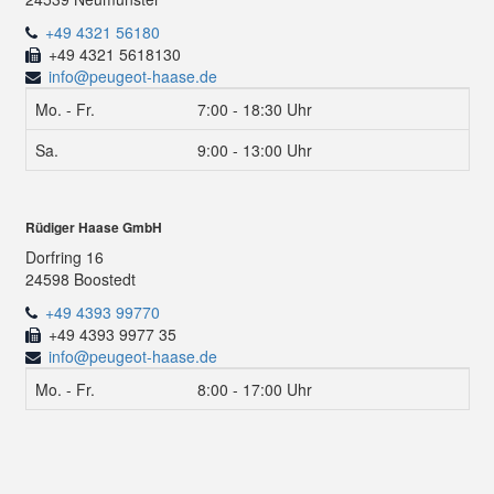
+49 4321 56180
+49 4321 5618130
info@peugeot-haase.de
Mo. - Fr.
7:00 - 18:30 Uhr
Sa.
9:00 - 13:00 Uhr
Rüdiger Haase GmbH
Dorfring 16
24598 Boostedt
+49 4393 99770
+49 4393 9977 35
info@peugeot-haase.de
Mo. - Fr.
8:00 - 17:00 Uhr