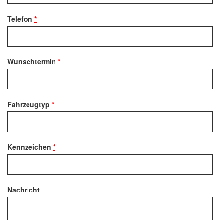
Telefon
*
Wunschtermin
*
Fahrzeugtyp
*
Kennzeichen
*
Nachricht