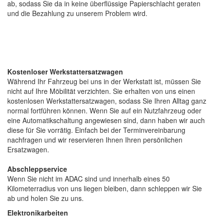
ab, sodass Sie da in keine überflüssige Papierschlacht geraten
und die Bezahlung zu unserem Problem wird.
Kostenloser Werkstattersatzwagen
Während Ihr Fahrzeug bei uns in der Werkstatt ist, müssen Sie
nicht auf Ihre Möbilität verzichten. Sie erhalten von uns einen
kostenlosen Werkstattersatzwagen, sodass Sie Ihren Alltag ganz
normal fortführen können. Wenn Sie auf ein Nutzfahrzeug oder
eine Automatikschaltung angewiesen sind, dann haben wir auch
diese für Sie vorrätig. Einfach bei der Terminvereinbarung
nachfragen und wir reservieren Ihnen Ihren persönlichen
Ersatzwagen.
Abschleppservice
Wenn Sie nicht im ADAC sind und innerhalb eines 50
Kilometerradius von uns liegen bleiben, dann schleppen wir Sie
ab und holen Sie zu uns.
Elektronikarbeiten