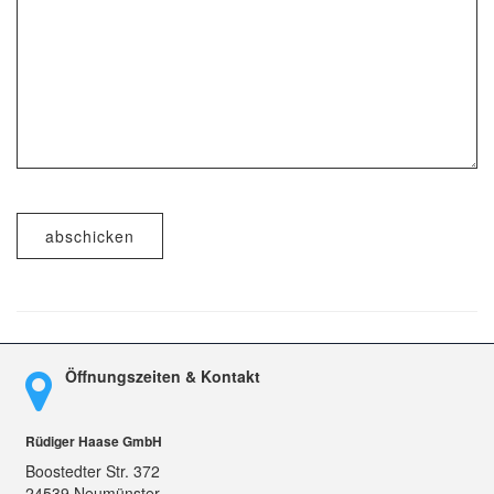
abschicken
Öffnungszeiten & Kontakt
Rüdiger Haase GmbH
Boostedter Str. 372
24539 Neumünster