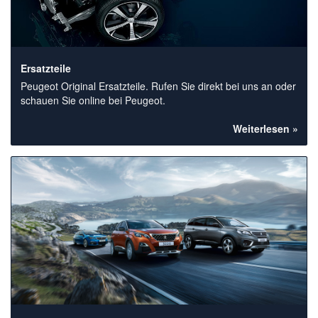
Ersatzteile
Peugeot Original Ersatzteile. Rufen Sie direkt bei uns an oder
schauen Sie online bei Peugeot.
Weiterlesen »