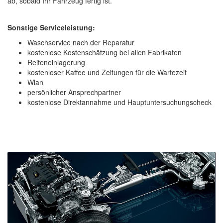
ab, sobald Ihr Fahrzeug fertig ist.
Sonstige Serviceleistung:
Waschservice nach der Reparatur
kostenlose Kostenschätzung bei allen Fabrikaten
Reifeneinlagerung
kostenloser Kaffee und Zeitungen für die Wartezeit
Wlan
persönlicher Ansprechpartner
kostenlose Direktannahme und Hauptuntersuchungscheck