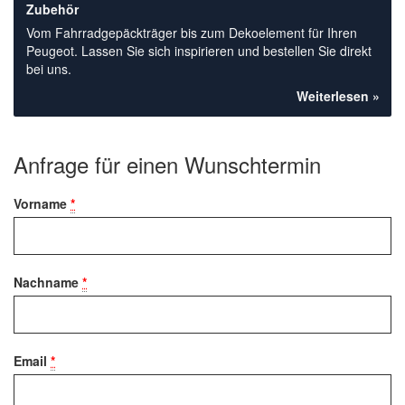
Zubehör
Vom Fahrradgepäckträger bis zum Dekoelement für Ihren
Peugeot. Lassen Sie sich inspirieren und bestellen Sie direkt
bei uns.
Weiterlesen »
Anfrage für einen Wunschtermin
Vorname
*
Nachname
*
Email
*