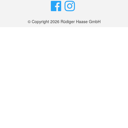
© Copyright 2026 Rüdiger Haase GmbH