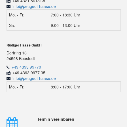
+49 4321 5618130
info@peugeot-haase.de
Mo. - Fr.
7:00 - 18:30 Uhr
Sa.
9:00 - 13:00 Uhr
Rüdiger Haase GmbH
Dorfring 16
24598 Boostedt
+49 4393 99770
+49 4393 9977 35
info@peugeot-haase.de
Mo. - Fr.
8:00 - 17:00 Uhr
Termin vereinbaren