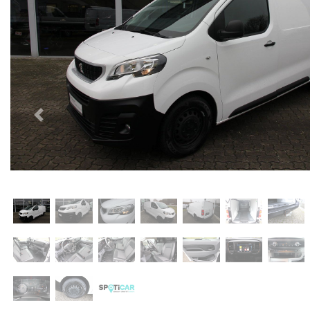
Previous