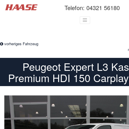
Telefon:
04321 56180
vorheriges Fahrzeug
Peugeot Expert L3 Kas
Premium HDI 150 Carplay