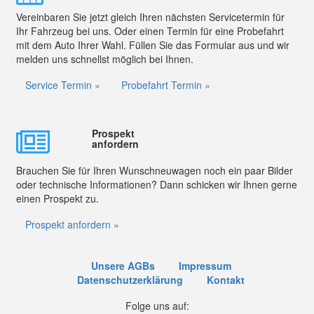
Vereinbaren Sie jetzt gleich Ihren nächsten Servicetermin für
Ihr Fahrzeug bei uns. Oder einen Termin für eine Probefahrt
mit dem Auto Ihrer Wahl. Füllen Sie das Formular aus und wir
melden uns schnellst möglich bei Ihnen.
Service Termin »
Probefahrt Termin »
Prospekt
anfordern
Brauchen Sie für Ihren Wunschneuwagen noch ein paar Bilder
oder technische Informationen? Dann schicken wir Ihnen gerne
einen Prospekt zu.
Prospekt anfordern »
Unsere AGBs
Impressum
Datenschutzerklärung
Kontakt
Folge uns auf: