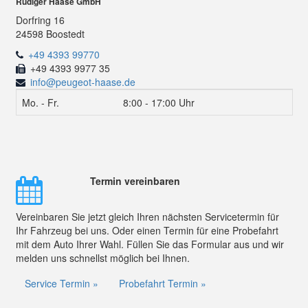
Rüdiger Haase GmbH
Dorfring 16
24598 Boostedt
+49 4393 99770
+49 4393 9977 35
info@peugeot-haase.de
Mo. - Fr.
8:00 - 17:00 Uhr
Termin vereinbaren
Vereinbaren Sie jetzt gleich Ihren nächsten Servicetermin für
Ihr Fahrzeug bei uns. Oder einen Termin für eine Probefahrt
mit dem Auto Ihrer Wahl. Füllen Sie das Formular aus und wir
melden uns schnellst möglich bei Ihnen.
Service Termin »
Probefahrt Termin »