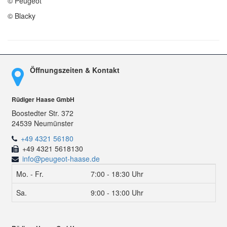
© Peugeot
© Blacky
Öffnungszeiten & Kontakt
Rüdiger Haase GmbH
Boostedter Str. 372
24539 Neumünster
+49 4321 56180
+49 4321 5618130
info@peugeot-haase.de
Mo. - Fr.
7:00 - 18:30 Uhr
Sa.
9:00 - 13:00 Uhr