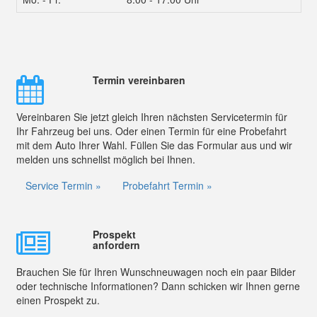
Termin vereinbaren
Vereinbaren Sie jetzt gleich Ihren nächsten Servicetermin für
Ihr Fahrzeug bei uns. Oder einen Termin für eine Probefahrt
mit dem Auto Ihrer Wahl. Füllen Sie das Formular aus und wir
melden uns schnellst möglich bei Ihnen.
Service Termin »
Probefahrt Termin »
Prospekt
anfordern
Brauchen Sie für Ihren Wunschneuwagen noch ein paar Bilder
oder technische Informationen? Dann schicken wir Ihnen gerne
einen Prospekt zu.