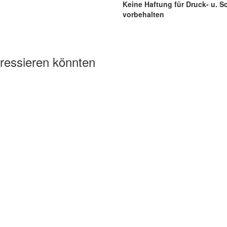
Keine Haftung für Druck- u. Sc
vorbehalten
eressieren könnten