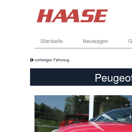
Startseite
Neuwagen
G
vorheriges Fahrzeug
Peugeo