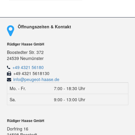
Öffnungszeiten & Kontakt
Rüdiger Haase GmbH
Boostedter Str. 372
24539 Neumünster
+49 4321 56180
+49 4321 5618130
info@peugeot-haase.de
Mo. - Fr.
7:00 - 18:30 Uhr
Sa.
9:00 - 13:00 Uhr
Rüdiger Haase GmbH
Dorfring 16
24598 Boostedt