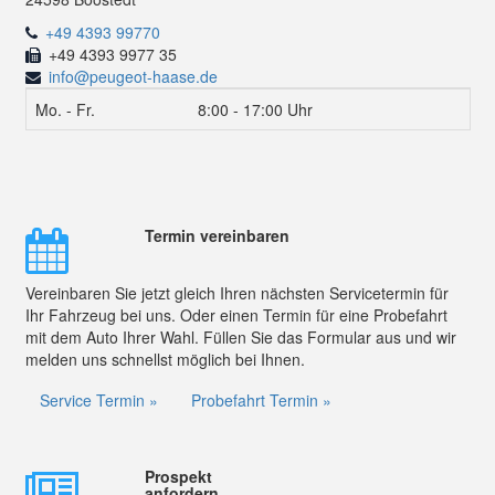
+49 4393 99770
+49 4393 9977 35
info@peugeot-haase.de
Mo. - Fr.
8:00 - 17:00 Uhr
Termin vereinbaren
Vereinbaren Sie jetzt gleich Ihren nächsten Servicetermin für
Ihr Fahrzeug bei uns. Oder einen Termin für eine Probefahrt
mit dem Auto Ihrer Wahl. Füllen Sie das Formular aus und wir
melden uns schnellst möglich bei Ihnen.
Service Termin »
Probefahrt Termin »
Prospekt
anfordern