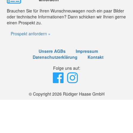
Brauchen Sie für Ihren Wunschneuwagen noch ein paar Bilder
oder technische Informationen? Dann schicken wir Ihnen gerne
einen Prospekt zu.
Prospekt anfordern »
Unsere AGBs
Impressum
Datenschutzerklärung
Kontakt
Folge uns auf:
© Copyright 2026 Rüdiger Haase GmbH