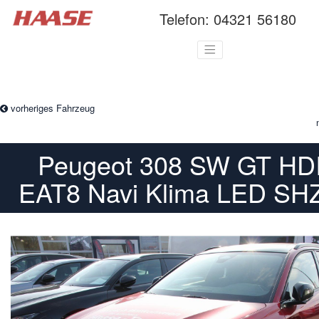
Telefon:
04321 56180
vorheriges Fahrzeug
Peugeot 308 SW GT HDI
EAT8 Navi Klima LED SH