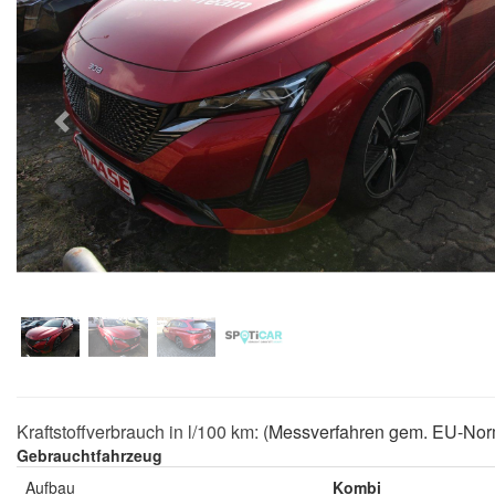
Previous
Kraftstoffverbrauch in l/100 km:
(Messverfahren gem. EU-Nor
Gebrauchtfahrzeug
Aufbau
Kombi