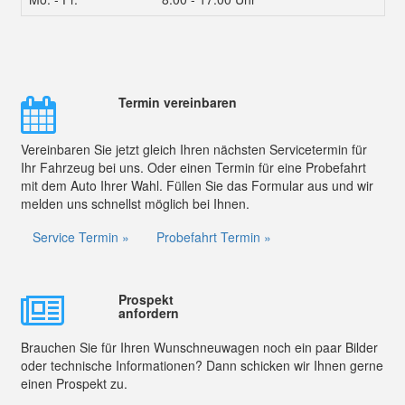
Termin vereinbaren
Vereinbaren Sie jetzt gleich Ihren nächsten Servicetermin für
Ihr Fahrzeug bei uns. Oder einen Termin für eine Probefahrt
mit dem Auto Ihrer Wahl. Füllen Sie das Formular aus und wir
melden uns schnellst möglich bei Ihnen.
Service Termin »
Probefahrt Termin »
Prospekt
anfordern
Brauchen Sie für Ihren Wunschneuwagen noch ein paar Bilder
oder technische Informationen? Dann schicken wir Ihnen gerne
einen Prospekt zu.