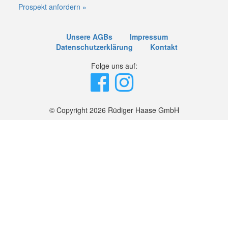
Prospekt anfordern »
Unsere AGBs
Impressum
Datenschutzerklärung
Kontakt
Folge uns auf:
© Copyright 2026 Rüdiger Haase GmbH