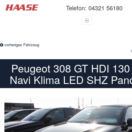
Telefon:
04321 56180
vorheriges Fahrzeug
Peugeot 308 GT HDI 130
Navi Klima LED SHZ Pa