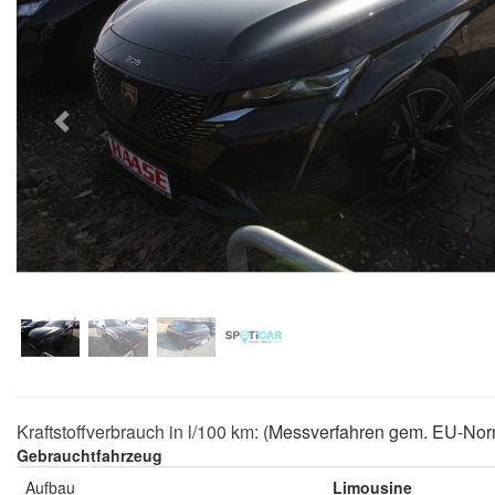
Previous
Kraftstoffverbrauch in l/100 km:
(Messverfahren gem. EU-Nor
Gebrauchtfahrzeug
Aufbau
Limousine