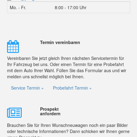
Mo. - Fr.
8:00 - 17:00 Uhr
Termin vereinbaren
Vereinbaren Sie jetzt gleich Ihren nächsten Servicetermin für
Ihr Fahrzeug bei uns. Oder einen Termin für eine Probefahrt
mit dem Auto Ihrer Wahl. Füllen Sie das Formular aus und wir
melden uns schnellst möglich bei Ihnen.
Service Termin »
Probefahrt Termin »
Prospekt
anfordern
Brauchen Sie für Ihren Wunschneuwagen noch ein paar Bilder
oder technische Informationen? Dann schicken wir Ihnen gerne