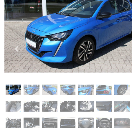
Previous