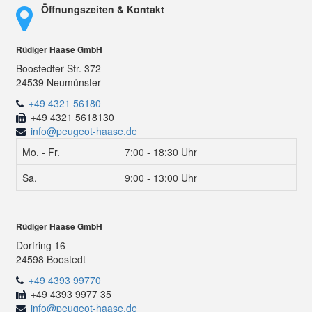
Öffnungszeiten & Kontakt
Rüdiger Haase GmbH
Boostedter Str. 372
24539 Neumünster
+49 4321 56180
+49 4321 5618130
info@peugeot-haase.de
Mo. - Fr.
7:00 - 18:30 Uhr
Sa.
9:00 - 13:00 Uhr
Rüdiger Haase GmbH
Dorfring 16
24598 Boostedt
+49 4393 99770
+49 4393 9977 35
info@peugeot-haase.de