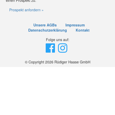
einen Prospekt zu.
Prospekt anfordern »
Unsere AGBs
Impressum
Datenschutzerklärung
Kontakt
Folge uns auf:
© Copyright 2026 Rüdiger Haase GmbH