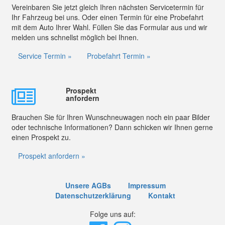
Vereinbaren Sie jetzt gleich Ihren nächsten Servicetermin für
Ihr Fahrzeug bei uns. Oder einen Termin für eine Probefahrt
mit dem Auto Ihrer Wahl. Füllen Sie das Formular aus und wir
melden uns schnellst möglich bei Ihnen.
Service Termin »
Probefahrt Termin »
Prospekt
anfordern
Brauchen Sie für Ihren Wunschneuwagen noch ein paar Bilder
oder technische Informationen? Dann schicken wir Ihnen gerne
einen Prospekt zu.
Prospekt anfordern »
Unsere AGBs
Impressum
Datenschutzerklärung
Kontakt
Folge uns auf: