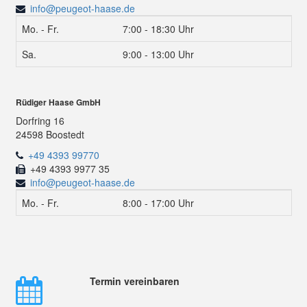
info@peugeot-haase.de
Mo. - Fr.
7:00 - 18:30 Uhr
Sa.
9:00 - 13:00 Uhr
Rüdiger Haase GmbH
Dorfring 16
24598 Boostedt
+49 4393 99770
+49 4393 9977 35
info@peugeot-haase.de
Mo. - Fr.
8:00 - 17:00 Uhr
Termin vereinbaren