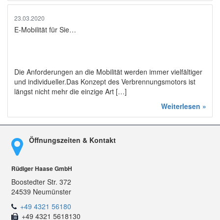
23.03.2020
E-Mobilität für Sie…
Die Anforderungen an die Mobilität werden immer vielfältiger
und individueller.Das Konzept des Verbrennungsmotors ist
längst nicht mehr die einzige Art […]
Weiterlesen »
Öffnungszeiten & Kontakt
Rüdiger Haase GmbH
Boostedter Str. 372
24539 Neumünster
+49 4321 56180
+49 4321 5618130