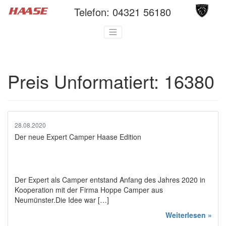
Telefon:
04321 56180
Preis Unformatiert:
16380
28.08.2020
Der neue Expert Camper Haase Edition
Der Expert als Camper entstand Anfang des Jahres 2020 in
Kooperation mit der Firma Hoppe Camper aus
Neumünster.Die Idee war […]
Weiterlesen »