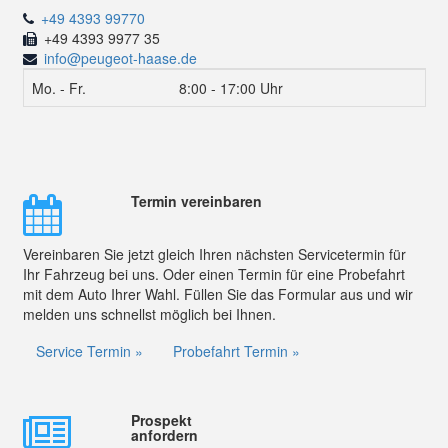
+49 4393 99770
+49 4393 9977 35
info@peugeot-haase.de
Mo. - Fr.
8:00 - 17:00 Uhr
Termin vereinbaren
Vereinbaren Sie jetzt gleich Ihren nächsten Servicetermin für
Ihr Fahrzeug bei uns. Oder einen Termin für eine Probefahrt
mit dem Auto Ihrer Wahl. Füllen Sie das Formular aus und wir
melden uns schnellst möglich bei Ihnen.
Service Termin »
Probefahrt Termin »
Prospekt
anfordern