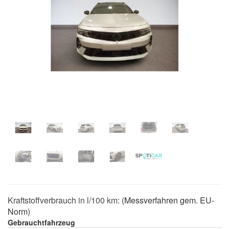
Previous
Next
Kraftstoffverbrauch in l/100 km:
(Messverfahren gem. EU-
Norm)
Gebrauchtfahrzeug