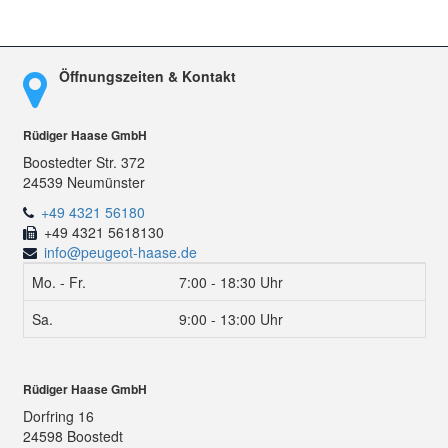
Öffnungszeiten & Kontakt
Rüdiger Haase GmbH
Boostedter Str. 372
24539 Neumünster
+49 4321 56180
+49 4321 5618130
info@peugeot-haase.de
Mo. - Fr.
7:00 - 18:30 Uhr
Sa.
9:00 - 13:00 Uhr
Rüdiger Haase GmbH
Dorfring 16
24598 Boostedt