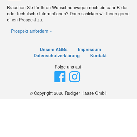
Brauchen Sie für Ihren Wunschneuwagen noch ein paar Bilder
oder technische Informationen? Dann schicken wir Ihnen gerne
einen Prospekt zu.
Prospekt anfordern »
Unsere AGBs
Impressum
Datenschutzerklärung
Kontakt
Folge uns auf:
© Copyright 2026 Rüdiger Haase GmbH