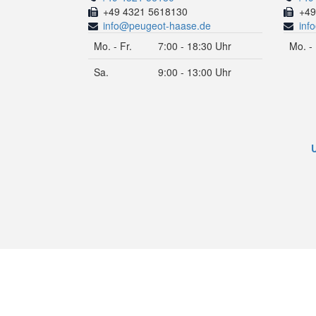
+49 4321 5618130
+49
info@peugeot-haase.de
inf
Mo. - Fr.
7:00 - 18:30 Uhr
Mo. - 
Sa.
9:00 - 13:00 Uhr