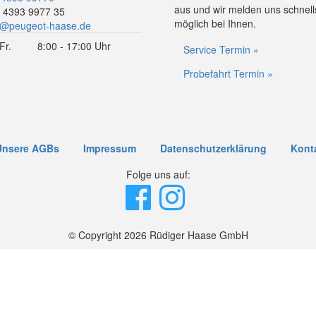
aus und wir melden uns schnell
 4393 9977 35
möglich bei Ihnen.
o@peugeot-haase.de
Fr.
8:00 - 17:00 Uhr
Service Termin »
Probefahrt Termin »
Unsere AGBs
Impressum
Datenschutzerklärung
Kont
Folge uns auf:
© Copyright 2026 Rüdiger Haase GmbH