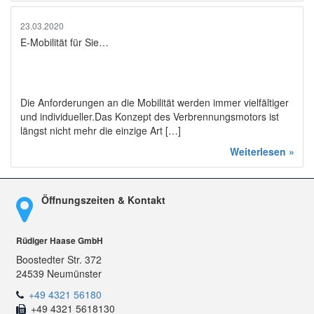
23.03.2020
E-Mobilität für Sie…
Die Anforderungen an die Mobilität werden immer vielfältiger
und individueller.Das Konzept des Verbrennungsmotors ist
längst nicht mehr die einzige Art […]
Weiterlesen »
Öffnungszeiten & Kontakt
Rüdiger Haase GmbH
Boostedter Str. 372
24539 Neumünster
+49 4321 56180
+49 4321 5618130