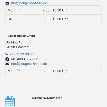
info@peugeot-haase.de
Mo. - Fr.
7:00 - 18:30 Uhr
Sa.
9:00 - 13:00 Uhr
Rüdiger Haase GmbH
Dorfring 16
24598 Boostedt
+49 4393 99770
+49 4393 9977 35
info@peugeot-haase.de
Mo. - Fr.
8:00 - 17:00 Uhr
Termin vereinbaren