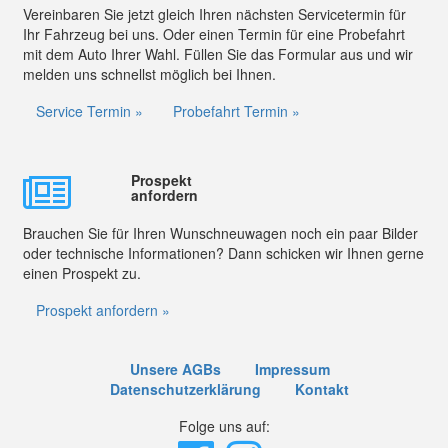
Vereinbaren Sie jetzt gleich Ihren nächsten Servicetermin für
Ihr Fahrzeug bei uns. Oder einen Termin für eine Probefahrt
mit dem Auto Ihrer Wahl. Füllen Sie das Formular aus und wir
melden uns schnellst möglich bei Ihnen.
Service Termin »
Probefahrt Termin »
Prospekt
anfordern
Brauchen Sie für Ihren Wunschneuwagen noch ein paar Bilder
oder technische Informationen? Dann schicken wir Ihnen gerne
einen Prospekt zu.
Prospekt anfordern »
Unsere AGBs
Impressum
Datenschutzerklärung
Kontakt
Folge uns auf: