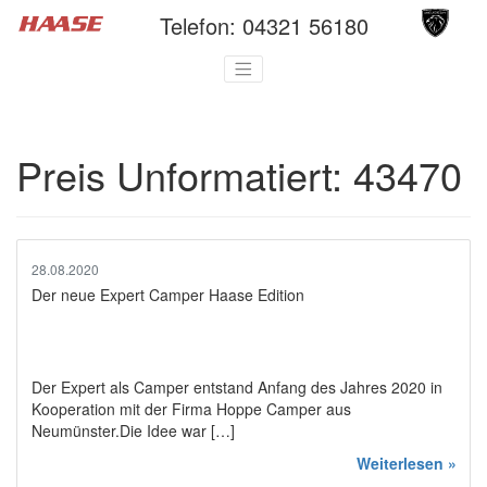
Telefon:
04321 56180
Preis Unformatiert:
43470
28.08.2020
Der neue Expert Camper Haase Edition
Der Expert als Camper entstand Anfang des Jahres 2020 in
Kooperation mit der Firma Hoppe Camper aus
Neumünster.Die Idee war […]
Weiterlesen »