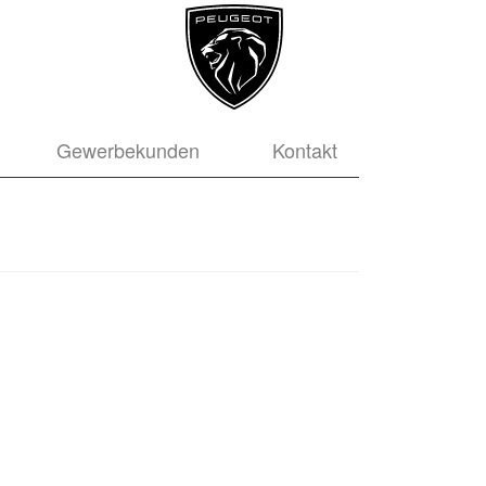
Gewerbekunden
Kontakt