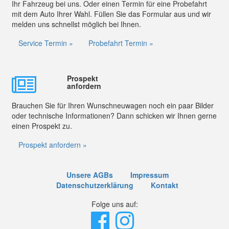
Ihr Fahrzeug bei uns. Oder einen Termin für eine Probefahrt
mit dem Auto Ihrer Wahl. Füllen Sie das Formular aus und wir
melden uns schnellst möglich bei Ihnen.
Service Termin »
Probefahrt Termin »
Prospekt
anfordern
Brauchen Sie für Ihren Wunschneuwagen noch ein paar Bilder
oder technische Informationen? Dann schicken wir Ihnen gerne
einen Prospekt zu.
Prospekt anfordern »
Unsere AGBs
Impressum
Datenschutzerklärung
Kontakt
Folge uns auf: