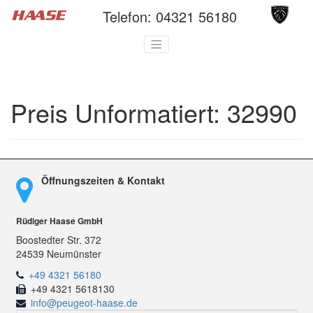
Telefon:
04321 56180
Preis Unformatiert:
32990
Öffnungszeiten & Kontakt
Rüdiger Haase GmbH
Boostedter Str. 372
24539 Neumünster
+49 4321 56180
+49 4321 5618130
info@peugeot-haase.de