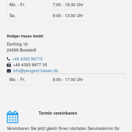
Mo. - Fr.
7:00 - 18:30 Uhr
Sa.
9:00 - 13:00 Uhr
Rüdiger Haase GmbH
Dorfring 16
24598 Boostedt
+49 4393 99770
+49 4393 9977 35
info@peugeot-haase.de
Mo. - Fr.
8:00 - 17:00 Uhr
Termin vereinbaren
Vereinbaren Sie jetzt gleich Ihren nächsten Servicetermin für