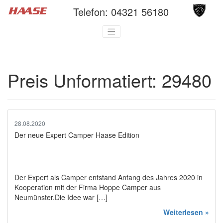
Telefon:
04321 56180
Preis Unformatiert:
29480
28.08.2020
Der neue Expert Camper Haase Edition
Der Expert als Camper entstand Anfang des Jahres 2020 in
Kooperation mit der Firma Hoppe Camper aus
Neumünster.Die Idee war […]
Weiterlesen »