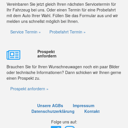
Vereinbaren Sie jetzt gleich Ihren nächsten Servicetermin für
Ihr Fahrzeug bei uns. Oder einen Termin für eine Probefahrt
mit dem Auto Ihrer Wahl. Füllen Sie das Formular aus und wir
melden uns schnellst möglich bei Ihnen.
Service Termin »
Probefahrt Termin »
Prospekt
anfordern
Brauchen Sie für Ihren Wunschneuwagen noch ein paar Bilder
oder technische Informationen? Dann schicken wir Ihnen gerne
einen Prospekt zu.
Prospekt anfordern »
Unsere AGBs
Impressum
Datenschutzerklärung
Kontakt
Folge uns auf: