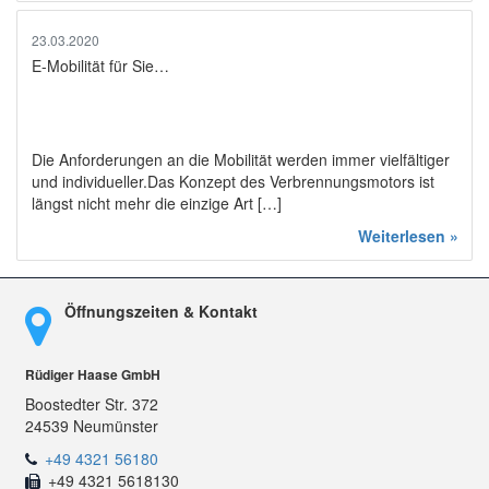
23.03.2020
E-Mobilität für Sie…
Die Anforderungen an die Mobilität werden immer vielfältiger
und individueller.Das Konzept des Verbrennungsmotors ist
längst nicht mehr die einzige Art […]
Weiterlesen »
Öffnungszeiten & Kontakt
Rüdiger Haase GmbH
Boostedter Str. 372
24539 Neumünster
+49 4321 56180
+49 4321 5618130