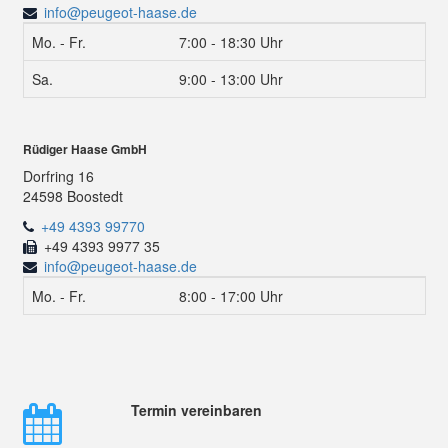
info@peugeot-haase.de
Mo. - Fr.
7:00 - 18:30 Uhr
Sa.
9:00 - 13:00 Uhr
Rüdiger Haase GmbH
Dorfring 16
24598 Boostedt
+49 4393 99770
+49 4393 9977 35
info@peugeot-haase.de
Mo. - Fr.
8:00 - 17:00 Uhr
Termin vereinbaren