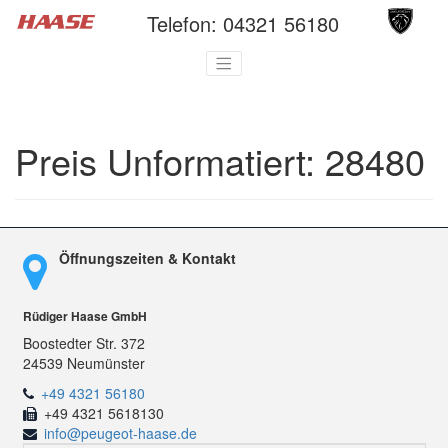
Telefon:
04321 56180
Preis Unformatiert:
28480
Öffnungszeiten & Kontakt
Rüdiger Haase GmbH
Boostedter Str. 372
24539 Neumünster
+49 4321 56180
+49 4321 5618130
info@peugeot-haase.de