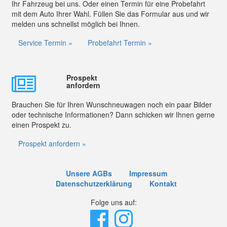
Ihr Fahrzeug bei uns. Oder einen Termin für eine Probefahrt
mit dem Auto Ihrer Wahl. Füllen Sie das Formular aus und wir
melden uns schnellst möglich bei Ihnen.
Service Termin »
Probefahrt Termin »
Prospekt
anfordern
Brauchen Sie für Ihren Wunschneuwagen noch ein paar Bilder
oder technische Informationen? Dann schicken wir Ihnen gerne
einen Prospekt zu.
Prospekt anfordern »
Unsere AGBs
Impressum
Datenschutzerklärung
Kontakt
Folge uns auf: