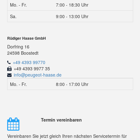
Mo. - Fr.
7:00 - 18:30 Uhr
Sa.
9:00 - 13:00 Uhr
Rüdiger Haase GmbH
Dorfring 16
24598 Boostedt
+49 4393 99770
+49 4393 9977 35
info@peugeot-haase.de
Mo. - Fr.
8:00 - 17:00 Uhr
Termin vereinbaren
Vereinbaren Sie jetzt gleich Ihren nächsten Servicetermin für