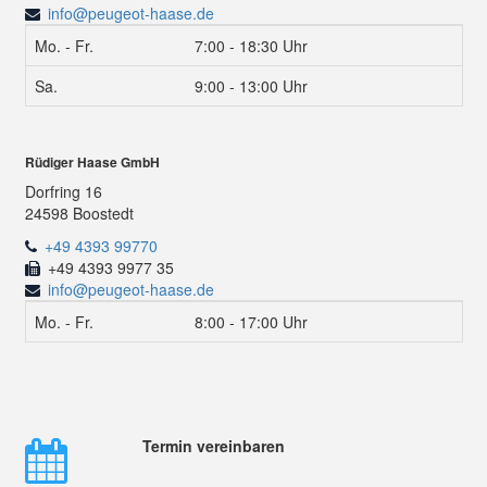
info@peugeot-haase.de
Mo. - Fr.
7:00 - 18:30 Uhr
Sa.
9:00 - 13:00 Uhr
Rüdiger Haase GmbH
Dorfring 16
24598 Boostedt
+49 4393 99770
+49 4393 9977 35
info@peugeot-haase.de
Mo. - Fr.
8:00 - 17:00 Uhr
Termin vereinbaren