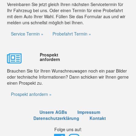
Vereinbaren Sie jetzt gleich Ihren nächsten Servicetermin für
Ihr Fahrzeug bei uns. Oder einen Termin für eine Probefahrt
mit dem Auto Ihrer Wahl. Füllen Sie das Formular aus und wir
melden uns schnellst möglich bei Ihnen.
Service Termin »
Probefahrt Termin »
Prospekt
anfordern
Brauchen Sie für Ihren Wunschneuwagen noch ein paar Bilder
oder technische Informationen? Dann schicken wir Ihnen gerne
einen Prospekt zu.
Prospekt anfordern »
Unsere AGBs
Impressum
Datenschutzerklärung
Kontakt
Folge uns auf: