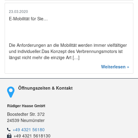
23.03.2020
E-Mobilität für Sie…
Die Anforderungen an die Mobilität werden immer vielfältiger
und individueller.Das Konzept des Verbrennungsmotors ist
längst nicht mehr die einzige Art […]
Weiterlesen »
Öffnungszeiten & Kontakt
Rüdiger Haase GmbH
Boostedter Str. 372
24539 Neumünster
+49 4321 56180
+49 4321 5618130