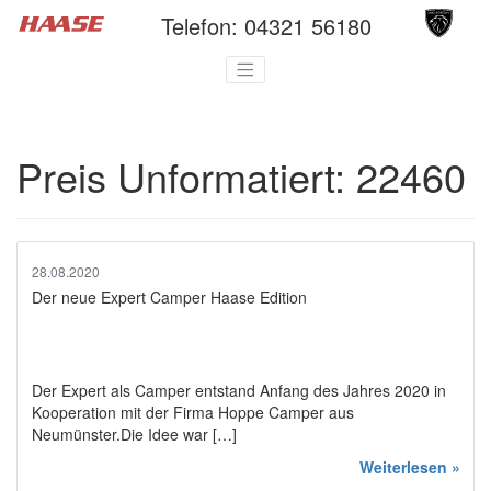
Telefon:
04321 56180
Preis Unformatiert:
22460
28.08.2020
Der neue Expert Camper Haase Edition
Der Expert als Camper entstand Anfang des Jahres 2020 in
Kooperation mit der Firma Hoppe Camper aus
Neumünster.Die Idee war […]
Weiterlesen »