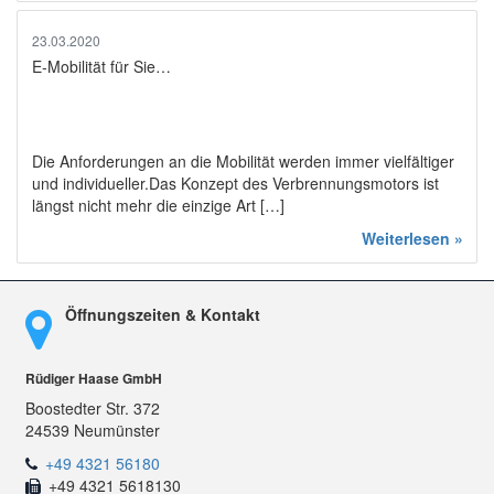
23.03.2020
E-Mobilität für Sie…
Die Anforderungen an die Mobilität werden immer vielfältiger
und individueller.Das Konzept des Verbrennungsmotors ist
längst nicht mehr die einzige Art […]
Weiterlesen »
Öffnungszeiten & Kontakt
Rüdiger Haase GmbH
Boostedter Str. 372
24539 Neumünster
+49 4321 56180
+49 4321 5618130