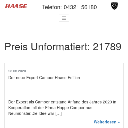
Telefon:
04321 56180
Preis Unformatiert:
21789
28.08.2020
Der neue Expert Camper Haase Edition
Der Expert als Camper entstand Anfang des Jahres 2020 in
Kooperation mit der Firma Hoppe Camper aus
Neumünster.Die Idee war […]
Weiterlesen »