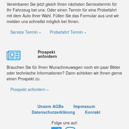
Vereinbaren Sie jetzt gleich Ihren nächsten Servicetermin für
Ihr Fahrzeug bei uns. Oder einen Termin für eine Probefahrt
mit dem Auto Ihrer Wahl. Füllen Sie das Formular aus und wir
melden uns schnellst möglich bei Ihnen.
Service Termin »
Probefahrt Termin »
Prospekt
anfordern
Brauchen Sie für Ihren Wunschneuwagen noch ein paar Bilder
oder technische Informationen? Dann schicken wir Ihnen gerne
einen Prospekt zu.
Prospekt anfordern »
Unsere AGBs
Impressum
Datenschutzerklärung
Kontakt
Folge uns auf: