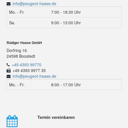
info@peugeot-haase.de
Mo. - Fr.
7:00 - 18:30 Uhr
Sa.
9:00 - 13:00 Uhr
Rüdiger Haase GmbH
Dorfring 16
24598 Boostedt
+49 4393 99770
+49 4393 9977 35
info@peugeot-haase.de
Mo. - Fr.
8:00 - 17:00 Uhr
Termin vereinbaren