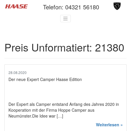
Telefon:
04321 56180
Preis Unformatiert:
21380
28.08.2020
Der neue Expert Camper Haase Edition
Der Expert als Camper entstand Anfang des Jahres 2020 in
Kooperation mit der Firma Hoppe Camper aus
Neumünster.Die Idee war […]
Weiterlesen »