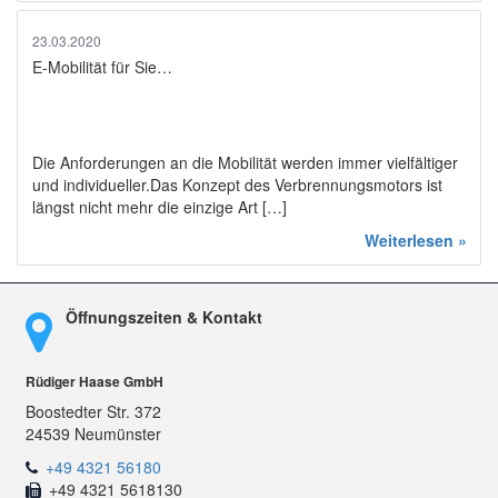
23.03.2020
E-Mobilität für Sie…
Die Anforderungen an die Mobilität werden immer vielfältiger
und individueller.Das Konzept des Verbrennungsmotors ist
längst nicht mehr die einzige Art […]
Weiterlesen »
Öffnungszeiten & Kontakt
Rüdiger Haase GmbH
Boostedter Str. 372
24539 Neumünster
+49 4321 56180
+49 4321 5618130