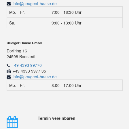
info@peugeot-haase.de
Mo. - Fr.
7:00 - 18:30 Uhr
Sa.
9:00 - 13:00 Uhr
Rüdiger Haase GmbH
Dorfring 16
24598 Boostedt
+49 4393 99770
+49 4393 9977 35
info@peugeot-haase.de
Mo. - Fr.
8:00 - 17:00 Uhr
Termin vereinbaren