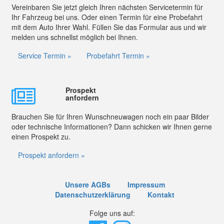
Vereinbaren Sie jetzt gleich Ihren nächsten Servicetermin für
Ihr Fahrzeug bei uns. Oder einen Termin für eine Probefahrt
mit dem Auto Ihrer Wahl. Füllen Sie das Formular aus und wir
melden uns schnellst möglich bei Ihnen.
Service Termin »
Probefahrt Termin »
Prospekt
anfordern
Brauchen Sie für Ihren Wunschneuwagen noch ein paar Bilder
oder technische Informationen? Dann schicken wir Ihnen gerne
einen Prospekt zu.
Prospekt anfordern »
Unsere AGBs
Impressum
Datenschutzerklärung
Kontakt
Folge uns auf: