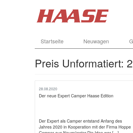
Startseite
Neuwagen
G
Preis Unformatiert:
2
28.08.2020
Der neue Expert Camper Haase Edition
Der Expert als Camper entstand Anfang des
Jahres 2020 in Kooperation mit der Firma Hoppe
Camper aus Neumünster.Die Idee war […]