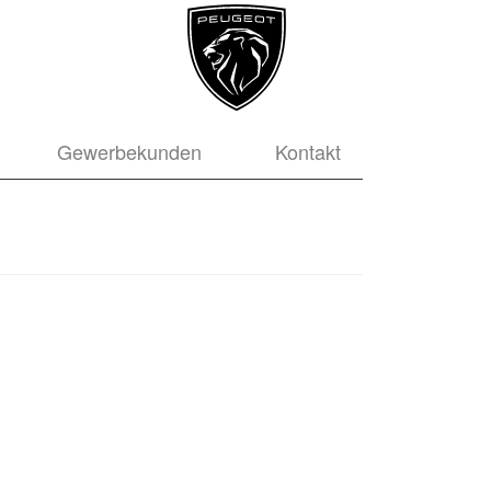
Gewerbekunden
Kontakt