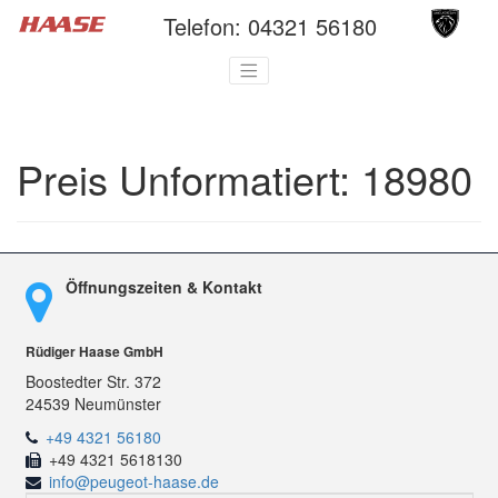
Telefon:
04321 56180
Preis Unformatiert:
18980
Öffnungszeiten & Kontakt
Rüdiger Haase GmbH
Boostedter Str. 372
24539 Neumünster
+49 4321 56180
+49 4321 5618130
info@peugeot-haase.de