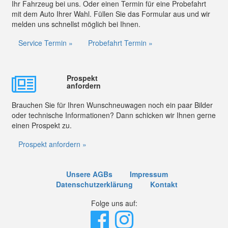
Ihr Fahrzeug bei uns. Oder einen Termin für eine Probefahrt
mit dem Auto Ihrer Wahl. Füllen Sie das Formular aus und wir
melden uns schnellst möglich bei Ihnen.
Service Termin »
Probefahrt Termin »
Prospekt
anfordern
Brauchen Sie für Ihren Wunschneuwagen noch ein paar Bilder
oder technische Informationen? Dann schicken wir Ihnen gerne
einen Prospekt zu.
Prospekt anfordern »
Unsere AGBs
Impressum
Datenschutzerklärung
Kontakt
Folge uns auf: