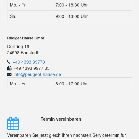
Mo. - Fr.
7:00 - 18:30 Uhr
Sa.
9:00 - 13:00 Uhr
Rüdiger Haase GmbH
Dorfring 16
24598 Boostedt
+49 4393 99770
+49 4393 9977 35
info@peugeot-haase.de
Mo. - Fr.
8:00 - 17:00 Uhr
Termin vereinbaren
Vereinbaren Sie jetzt gleich Ihren nächsten Servicetermin für