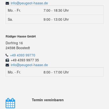
info@peugeot-haase.de
Mo. - Fr.
7:00 - 18:30 Uhr
Sa.
9:00 - 13:00 Uhr
Rüdiger Haase GmbH
Dorfring 16
24598 Boostedt
+49 4393 99770
+49 4393 9977 35
info@peugeot-haase.de
Mo. - Fr.
8:00 - 17:00 Uhr
Termin vereinbaren