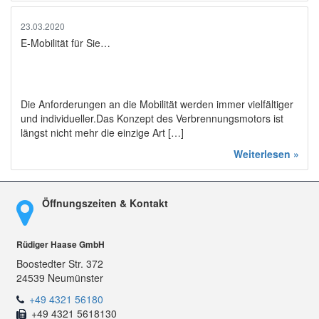
23.03.2020
E-Mobilität für Sie…
Die Anforderungen an die Mobilität werden immer vielfältiger
und individueller.Das Konzept des Verbrennungsmotors ist
längst nicht mehr die einzige Art […]
Weiterlesen »
Öffnungszeiten & Kontakt
Rüdiger Haase GmbH
Boostedter Str. 372
24539 Neumünster
+49 4321 56180
+49 4321 5618130