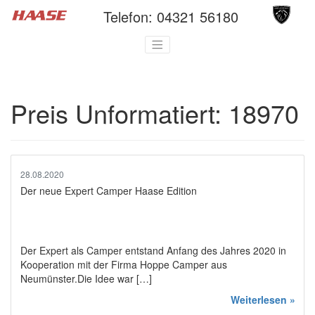
Telefon:
04321 56180
Preis Unformatiert:
18970
28.08.2020
Der neue Expert Camper Haase Edition
Der Expert als Camper entstand Anfang des Jahres 2020 in
Kooperation mit der Firma Hoppe Camper aus
Neumünster.Die Idee war […]
Weiterlesen »