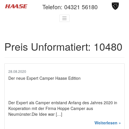
Telefon:
04321 56180
Preis Unformatiert:
10480
28.08.2020
Der neue Expert Camper Haase Edition
Der Expert als Camper entstand Anfang des Jahres 2020 in
Kooperation mit der Firma Hoppe Camper aus
Neumünster.Die Idee war […]
Weiterlesen »