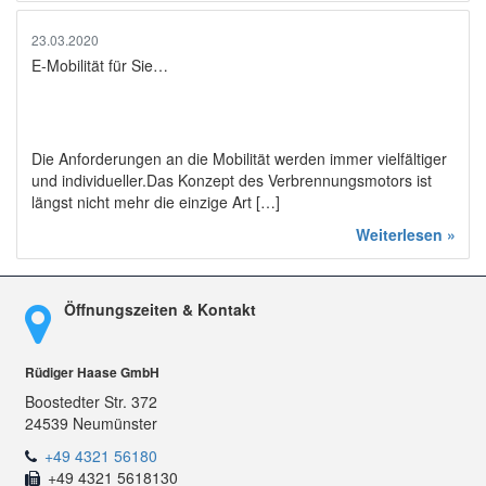
23.03.2020
E-Mobilität für Sie…
Die Anforderungen an die Mobilität werden immer vielfältiger
und individueller.Das Konzept des Verbrennungsmotors ist
längst nicht mehr die einzige Art […]
Weiterlesen »
Öffnungszeiten & Kontakt
Rüdiger Haase GmbH
Boostedter Str. 372
24539 Neumünster
+49 4321 56180
+49 4321 5618130