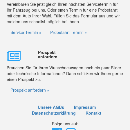
Vereinbaren Sie jetzt gleich Ihren nächsten Servicetermin für
Ihr Fahrzeug bei uns. Oder einen Termin für eine Probefahrt
mit dem Auto Ihrer Wahl. Füllen Sie das Formular aus und wir
melden uns schnellst möglich bei Ihnen.
Service Termin »
Probefahrt Termin »
Prospekt
anfordern
Brauchen Sie für Ihren Wunschneuwagen noch ein paar Bilder
oder technische Informationen? Dann schicken wir Ihnen gerne
einen Prospekt zu.
Prospekt anfordern »
Unsere AGBs
Impressum
Datenschutzerklärung
Kontakt
Folge uns auf: