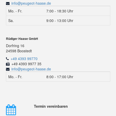
info@peugeot-haase.de
Mo. - Fr.
7:00 - 18:30 Uhr
Sa.
9:00 - 13:00 Uhr
Rüdiger Haase GmbH
Dorfring 16
24598 Boostedt
+49 4393 99770
+49 4393 9977 35
info@peugeot-haase.de
Mo. - Fr.
8:00 - 17:00 Uhr
Termin vereinbaren