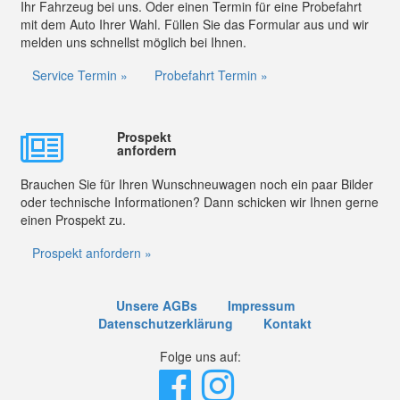
Ihr Fahrzeug bei uns. Oder einen Termin für eine Probefahrt
mit dem Auto Ihrer Wahl. Füllen Sie das Formular aus und wir
melden uns schnellst möglich bei Ihnen.
Service Termin »
Probefahrt Termin »
Prospekt
anfordern
Brauchen Sie für Ihren Wunschneuwagen noch ein paar Bilder
oder technische Informationen? Dann schicken wir Ihnen gerne
einen Prospekt zu.
Prospekt anfordern »
Unsere AGBs
Impressum
Datenschutzerklärung
Kontakt
Folge uns auf: