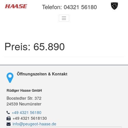
Telefon:
04321 56180
Preis:
65.890
Öffnungszeiten & Kontakt
Rüdiger Haase GmbH
Boostedter Str. 372
24539 Neumünster
+49 4321 56180
+49 4321 5618130
info@peugeot-haase.de