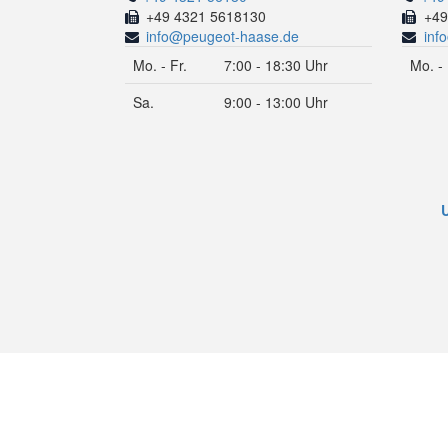
+49 4321 5618130
+49
info@peugeot-haase.de
inf
Mo. - Fr.
7:00 - 18:30 Uhr
Mo. - 
Sa.
9:00 - 13:00 Uhr