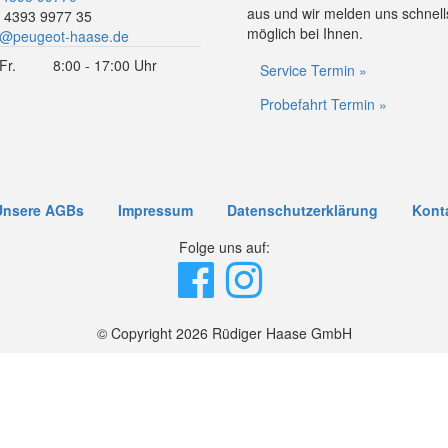
aus und wir melden uns schnell
 4393 9977 35
möglich bei Ihnen.
o@peugeot-haase.de
Fr.
8:00 - 17:00 Uhr
Service Termin »
Probefahrt Termin »
Unsere AGBs
Impressum
Datenschutzerklärung
Kont
Folge uns auf:
© Copyright 2026 Rüdiger Haase GmbH