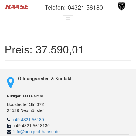
Telefon:
04321 56180
Preis:
37.590,01
Öffnungszeiten & Kontakt
Rüdiger Haase GmbH
Boostedter Str. 372
24539 Neumünster
+49 4321 56180
+49 4321 5618130
info@peugeot-haase.de