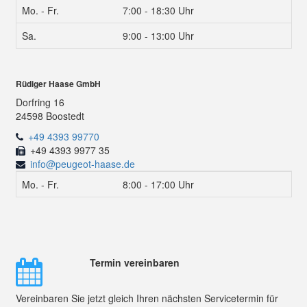
Mo. - Fr.
7:00 - 18:30 Uhr
Sa.
9:00 - 13:00 Uhr
Rüdiger Haase GmbH
Dorfring 16
24598 Boostedt
+49 4393 99770
+49 4393 9977 35
info@peugeot-haase.de
Mo. - Fr.
8:00 - 17:00 Uhr
Termin vereinbaren
Vereinbaren Sie jetzt gleich Ihren nächsten Servicetermin für