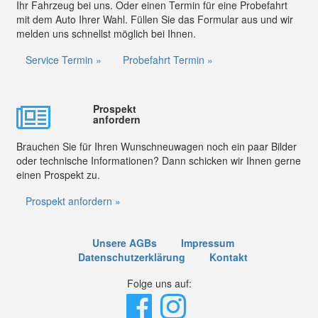
Ihr Fahrzeug bei uns. Oder einen Termin für eine Probefahrt
mit dem Auto Ihrer Wahl. Füllen Sie das Formular aus und wir
melden uns schnellst möglich bei Ihnen.
Service Termin »
Probefahrt Termin »
Prospekt
anfordern
Brauchen Sie für Ihren Wunschneuwagen noch ein paar Bilder
oder technische Informationen? Dann schicken wir Ihnen gerne
einen Prospekt zu.
Prospekt anfordern »
Unsere AGBs
Impressum
Datenschutzerklärung
Kontakt
Folge uns auf: