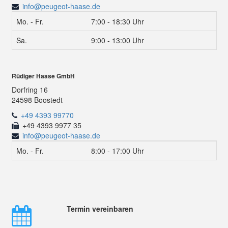
info@peugeot-haase.de
Mo. - Fr.
7:00 - 18:30 Uhr
Sa.
9:00 - 13:00 Uhr
Rüdiger Haase GmbH
Dorfring 16
24598 Boostedt
+49 4393 99770
+49 4393 9977 35
info@peugeot-haase.de
Mo. - Fr.
8:00 - 17:00 Uhr
Termin vereinbaren