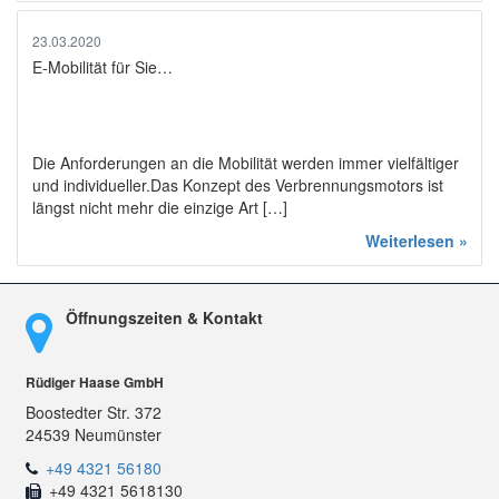
23.03.2020
E-Mobilität für Sie…
Die Anforderungen an die Mobilität werden immer vielfältiger
und individueller.Das Konzept des Verbrennungsmotors ist
längst nicht mehr die einzige Art […]
Weiterlesen »
Öffnungszeiten & Kontakt
Rüdiger Haase GmbH
Boostedter Str. 372
24539 Neumünster
+49 4321 56180
+49 4321 5618130