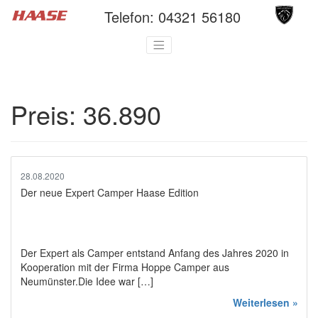
Telefon:
04321 56180
Preis:
36.890
28.08.2020
Der neue Expert Camper Haase Edition
Der Expert als Camper entstand Anfang des Jahres 2020 in
Kooperation mit der Firma Hoppe Camper aus
Neumünster.Die Idee war […]
Weiterlesen »