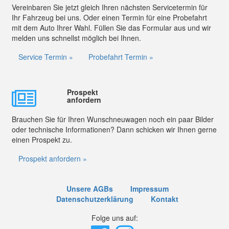
Vereinbaren Sie jetzt gleich Ihren nächsten Servicetermin für
Ihr Fahrzeug bei uns. Oder einen Termin für eine Probefahrt
mit dem Auto Ihrer Wahl. Füllen Sie das Formular aus und wir
melden uns schnellst möglich bei Ihnen.
Service Termin »
Probefahrt Termin »
Prospekt
anfordern
Brauchen Sie für Ihren Wunschneuwagen noch ein paar Bilder
oder technische Informationen? Dann schicken wir Ihnen gerne
einen Prospekt zu.
Prospekt anfordern »
Unsere AGBs
Impressum
Datenschutzerklärung
Kontakt
Folge uns auf: