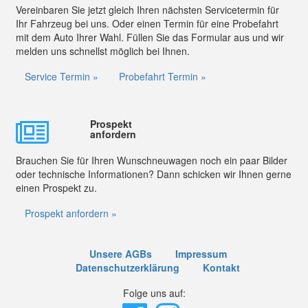
Vereinbaren Sie jetzt gleich Ihren nächsten Servicetermin für
Ihr Fahrzeug bei uns. Oder einen Termin für eine Probefahrt
mit dem Auto Ihrer Wahl. Füllen Sie das Formular aus und wir
melden uns schnellst möglich bei Ihnen.
Service Termin »
Probefahrt Termin »
Prospekt
anfordern
Brauchen Sie für Ihren Wunschneuwagen noch ein paar Bilder
oder technische Informationen? Dann schicken wir Ihnen gerne
einen Prospekt zu.
Prospekt anfordern »
Unsere AGBs
Impressum
Datenschutzerklärung
Kontakt
Folge uns auf: