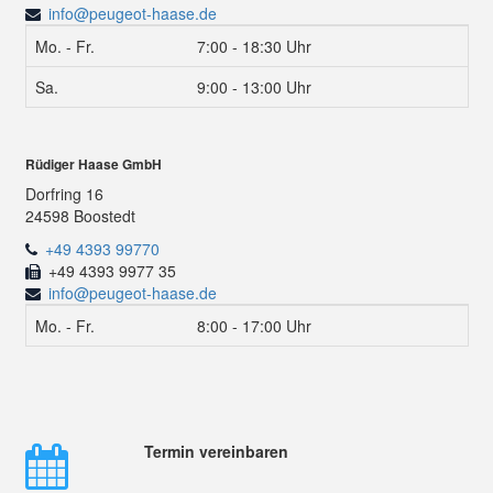
info@peugeot-haase.de
Mo. - Fr.
7:00 - 18:30 Uhr
Sa.
9:00 - 13:00 Uhr
Rüdiger Haase GmbH
Dorfring 16
24598 Boostedt
+49 4393 99770
+49 4393 9977 35
info@peugeot-haase.de
Mo. - Fr.
8:00 - 17:00 Uhr
Termin vereinbaren