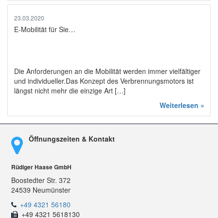
23.03.2020
E-Mobilität für Sie…
Die Anforderungen an die Mobilität werden immer vielfältiger
und individueller.Das Konzept des Verbrennungsmotors ist
längst nicht mehr die einzige Art […]
Weiterlesen »
Öffnungszeiten & Kontakt
Rüdiger Haase GmbH
Boostedter Str. 372
24539 Neumünster
+49 4321 56180
+49 4321 5618130