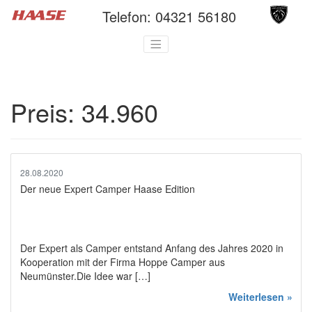
Telefon:
04321 56180
Preis:
34.960
28.08.2020
Der neue Expert Camper Haase Edition
Der Expert als Camper entstand Anfang des Jahres 2020 in
Kooperation mit der Firma Hoppe Camper aus
Neumünster.Die Idee war […]
Weiterlesen »