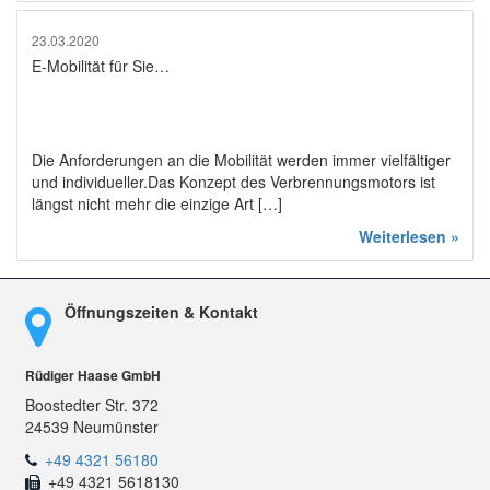
23.03.2020
E-Mobilität für Sie…
Die Anforderungen an die Mobilität werden immer vielfältiger
und individueller.Das Konzept des Verbrennungsmotors ist
längst nicht mehr die einzige Art […]
Weiterlesen »
Öffnungszeiten & Kontakt
Rüdiger Haase GmbH
Boostedter Str. 372
24539 Neumünster
+49 4321 56180
+49 4321 5618130