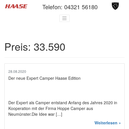
Telefon:
04321 56180
Preis:
33.590
28.08.2020
Der neue Expert Camper Haase Edition
Der Expert als Camper entstand Anfang des Jahres 2020 in
Kooperation mit der Firma Hoppe Camper aus
Neumünster.Die Idee war […]
Weiterlesen »