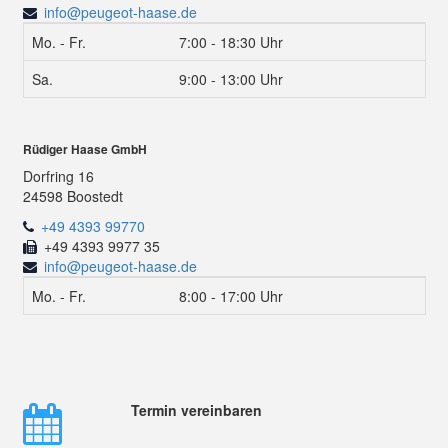
info@peugeot-haase.de
Mo. - Fr.
7:00 - 18:30 Uhr
Sa.
9:00 - 13:00 Uhr
Rüdiger Haase GmbH
Dorfring 16
24598 Boostedt
+49 4393 99770
+49 4393 9977 35
info@peugeot-haase.de
Mo. - Fr.
8:00 - 17:00 Uhr
Termin vereinbaren