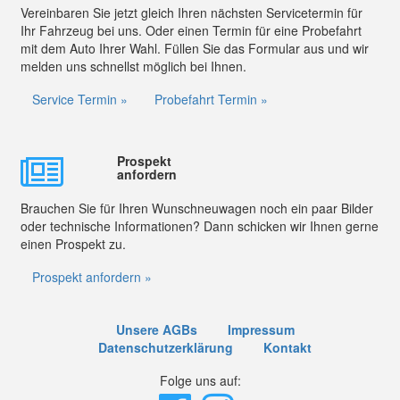
Vereinbaren Sie jetzt gleich Ihren nächsten Servicetermin für
Ihr Fahrzeug bei uns. Oder einen Termin für eine Probefahrt
mit dem Auto Ihrer Wahl. Füllen Sie das Formular aus und wir
melden uns schnellst möglich bei Ihnen.
Service Termin »
Probefahrt Termin »
Prospekt
anfordern
Brauchen Sie für Ihren Wunschneuwagen noch ein paar Bilder
oder technische Informationen? Dann schicken wir Ihnen gerne
einen Prospekt zu.
Prospekt anfordern »
Unsere AGBs
Impressum
Datenschutzerklärung
Kontakt
Folge uns auf: