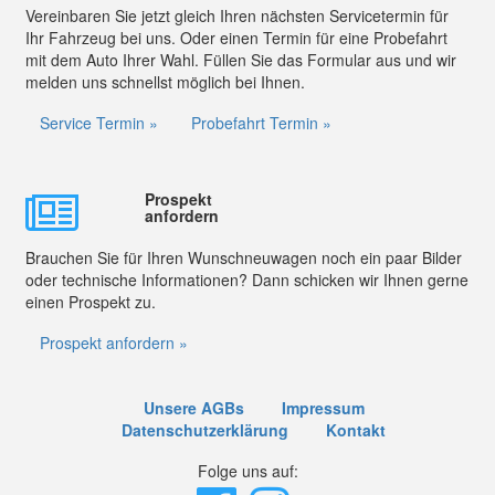
Vereinbaren Sie jetzt gleich Ihren nächsten Servicetermin für
Ihr Fahrzeug bei uns. Oder einen Termin für eine Probefahrt
mit dem Auto Ihrer Wahl. Füllen Sie das Formular aus und wir
melden uns schnellst möglich bei Ihnen.
Service Termin »
Probefahrt Termin »
Prospekt
anfordern
Brauchen Sie für Ihren Wunschneuwagen noch ein paar Bilder
oder technische Informationen? Dann schicken wir Ihnen gerne
einen Prospekt zu.
Prospekt anfordern »
Unsere AGBs
Impressum
Datenschutzerklärung
Kontakt
Folge uns auf: