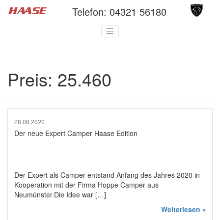
Telefon:
04321 56180
Preis:
25.460
28.08.2020
Der neue Expert Camper Haase Edition
Der Expert als Camper entstand Anfang des Jahres 2020 in
Kooperation mit der Firma Hoppe Camper aus
Neumünster.Die Idee war […]
Weiterlesen »