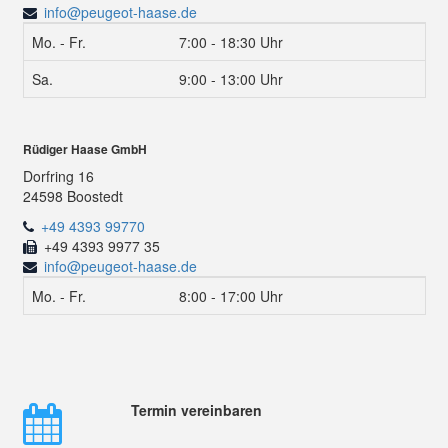
info@peugeot-haase.de
Mo. - Fr.
7:00 - 18:30 Uhr
Sa.
9:00 - 13:00 Uhr
Rüdiger Haase GmbH
Dorfring 16
24598 Boostedt
+49 4393 99770
+49 4393 9977 35
info@peugeot-haase.de
Mo. - Fr.
8:00 - 17:00 Uhr
Termin vereinbaren