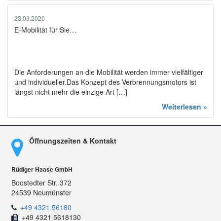
23.03.2020
E-Mobilität für Sie…
Die Anforderungen an die Mobilität werden immer vielfältiger
und individueller.Das Konzept des Verbrennungsmotors ist
längst nicht mehr die einzige Art […]
Weiterlesen »
Öffnungszeiten & Kontakt
Rüdiger Haase GmbH
Boostedter Str. 372
24539 Neumünster
+49 4321 56180
+49 4321 5618130