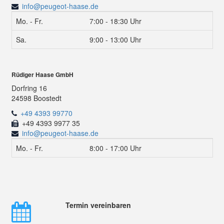
info@peugeot-haase.de
Mo. - Fr.
7:00 - 18:30 Uhr
Sa.
9:00 - 13:00 Uhr
Rüdiger Haase GmbH
Dorfring 16
24598 Boostedt
+49 4393 99770
+49 4393 9977 35
info@peugeot-haase.de
Mo. - Fr.
8:00 - 17:00 Uhr
Termin vereinbaren