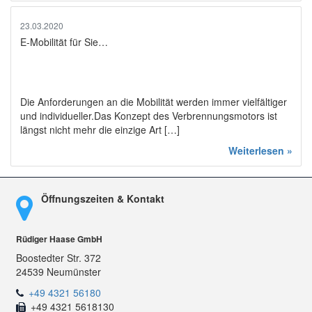
23.03.2020
E-Mobilität für Sie…
Die Anforderungen an die Mobilität werden immer vielfältiger
und individueller.Das Konzept des Verbrennungsmotors ist
längst nicht mehr die einzige Art […]
Weiterlesen »
Öffnungszeiten & Kontakt
Rüdiger Haase GmbH
Boostedter Str. 372
24539 Neumünster
+49 4321 56180
+49 4321 5618130