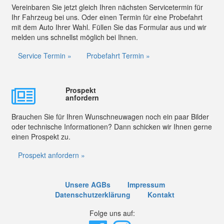
Vereinbaren Sie jetzt gleich Ihren nächsten Servicetermin für
Ihr Fahrzeug bei uns. Oder einen Termin für eine Probefahrt
mit dem Auto Ihrer Wahl. Füllen Sie das Formular aus und wir
melden uns schnellst möglich bei Ihnen.
Service Termin »
Probefahrt Termin »
Prospekt
anfordern
Brauchen Sie für Ihren Wunschneuwagen noch ein paar Bilder
oder technische Informationen? Dann schicken wir Ihnen gerne
einen Prospekt zu.
Prospekt anfordern »
Unsere AGBs
Impressum
Datenschutzerklärung
Kontakt
Folge uns auf: