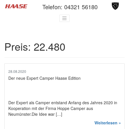
Telefon:
04321 56180
Preis:
22.480
28.08.2020
Der neue Expert Camper Haase Edition
Der Expert als Camper entstand Anfang des Jahres 2020 in
Kooperation mit der Firma Hoppe Camper aus
Neumünster.Die Idee war […]
Weiterlesen »