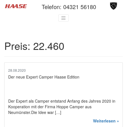
Telefon:
04321 56180
Preis:
22.460
28.08.2020
Der neue Expert Camper Haase Edition
Der Expert als Camper entstand Anfang des Jahres 2020 in
Kooperation mit der Firma Hoppe Camper aus
Neumünster.Die Idee war […]
Weiterlesen »