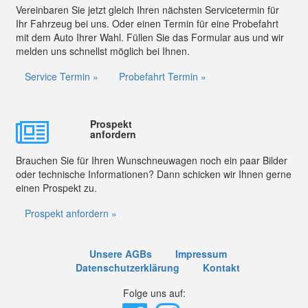
Vereinbaren Sie jetzt gleich Ihren nächsten Servicetermin für
Ihr Fahrzeug bei uns. Oder einen Termin für eine Probefahrt
mit dem Auto Ihrer Wahl. Füllen Sie das Formular aus und wir
melden uns schnellst möglich bei Ihnen.
Service Termin »
Probefahrt Termin »
Prospekt
anfordern
Brauchen Sie für Ihren Wunschneuwagen noch ein paar Bilder
oder technische Informationen? Dann schicken wir Ihnen gerne
einen Prospekt zu.
Prospekt anfordern »
Unsere AGBs
Impressum
Datenschutzerklärung
Kontakt
Folge uns auf: