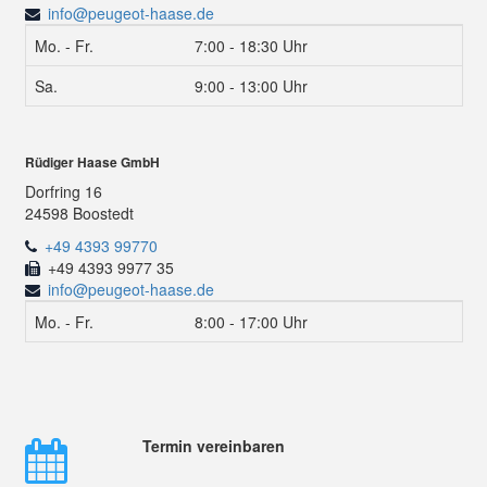
info@peugeot-haase.de
Mo. - Fr.
7:00 - 18:30 Uhr
Sa.
9:00 - 13:00 Uhr
Rüdiger Haase GmbH
Dorfring 16
24598 Boostedt
+49 4393 99770
+49 4393 9977 35
info@peugeot-haase.de
Mo. - Fr.
8:00 - 17:00 Uhr
Termin vereinbaren