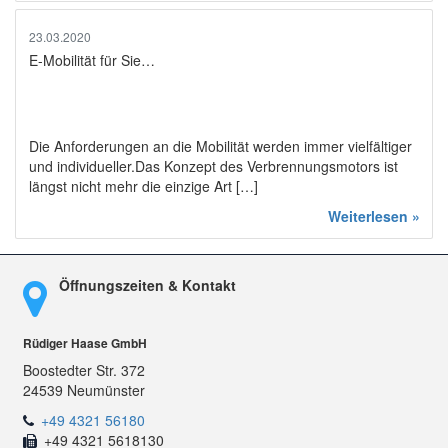
23.03.2020
E-Mobilität für Sie…
Die Anforderungen an die Mobilität werden immer vielfältiger
und individueller.Das Konzept des Verbrennungsmotors ist
längst nicht mehr die einzige Art […]
Weiterlesen »
Öffnungszeiten & Kontakt
Rüdiger Haase GmbH
Boostedter Str. 372
24539 Neumünster
+49 4321 56180
+49 4321 5618130