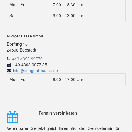
Mo. - Fr.
7:00 - 18:30 Uhr
Sa.
9:00 - 13:00 Uhr
Rüdiger Haase GmbH
Dorfring 16
24598 Boostedt
+49 4393 99770
+49 4393 9977 35
info@peugeot-haase.de
Mo. - Fr.
8:00 - 17:00 Uhr
Termin vereinbaren
Vereinbaren Sie jetzt gleich Ihren nächsten Servicetermin für