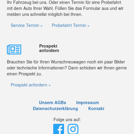
Ihr Fahrzeug bei uns. Oder einen Termin für eine Probefahrt
mit dem Auto Ihrer Wahl. Füllen Sie das Formular aus und wir
melden uns schnellst möglich bei Ihnen.
Service Termin »
Probefahrt Termin »
Prospekt
anfordern
Brauchen Sie für Ihren Wunschneuwagen noch ein paar Bilder
oder technische Informationen? Dann schicken wir Ihnen gerne
einen Prospekt zu.
Prospekt anfordern »
Unsere AGBs
Impressum
Datenschutzerklärung
Kontakt
Folge uns auf: