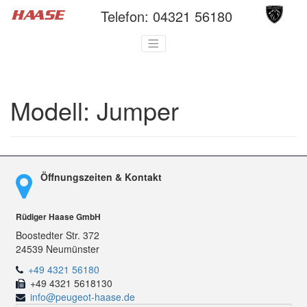
Telefon:
04321 56180
Modell:
Jumper
Öffnungszeiten & Kontakt
Rüdiger Haase GmbH
Boostedter Str. 372
24539 Neumünster
+49 4321 56180
+49 4321 5618130
info@peugeot-haase.de