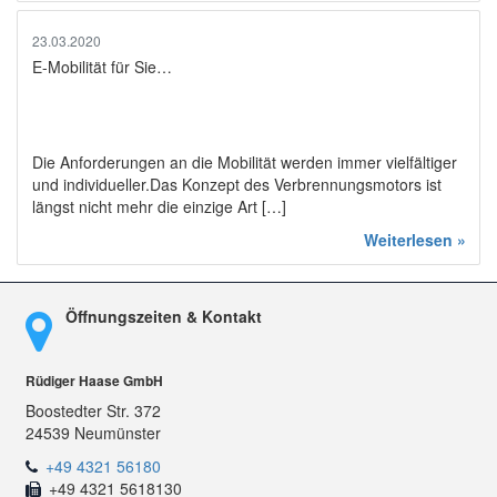
23.03.2020
E-Mobilität für Sie…
Die Anforderungen an die Mobilität werden immer vielfältiger
und individueller.Das Konzept des Verbrennungsmotors ist
längst nicht mehr die einzige Art […]
Weiterlesen »
Öffnungszeiten & Kontakt
Rüdiger Haase GmbH
Boostedter Str. 372
24539 Neumünster
+49 4321 56180
+49 4321 5618130