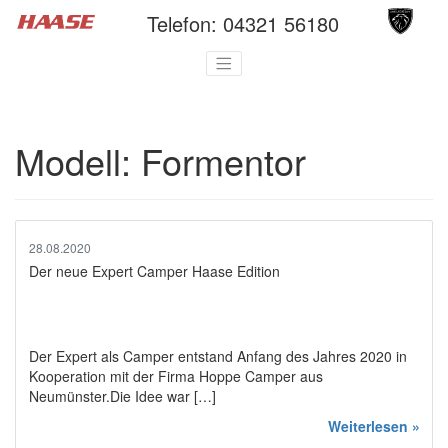
Telefon:
04321 56180
Modell:
Formentor
28.08.2020
Der neue Expert Camper Haase Edition
Der Expert als Camper entstand Anfang des Jahres 2020 in
Kooperation mit der Firma Hoppe Camper aus
Neumünster.Die Idee war […]
Weiterlesen »