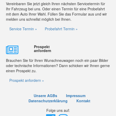
Vereinbaren Sie jetzt gleich Ihren nächsten Servicetermin für
Ihr Fahrzeug bei uns. Oder einen Termin für eine Probefahrt
mit dem Auto Ihrer Wahl. Füllen Sie das Formular aus und wir
melden uns schnellst möglich bei Ihnen.
Service Termin »
Probefahrt Termin »
Prospekt
anfordern
Brauchen Sie für Ihren Wunschneuwagen noch ein paar Bilder
oder technische Informationen? Dann schicken wir Ihnen gerne
einen Prospekt zu.
Prospekt anfordern »
Unsere AGBs
Impressum
Datenschutzerklärung
Kontakt
Folge uns auf: