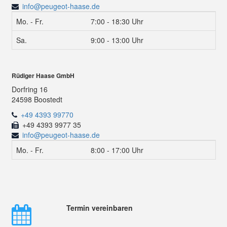
info@peugeot-haase.de
Mo. - Fr.
7:00 - 18:30 Uhr
Sa.
9:00 - 13:00 Uhr
Rüdiger Haase GmbH
Dorfring 16
24598 Boostedt
+49 4393 99770
+49 4393 9977 35
info@peugeot-haase.de
Mo. - Fr.
8:00 - 17:00 Uhr
Termin vereinbaren