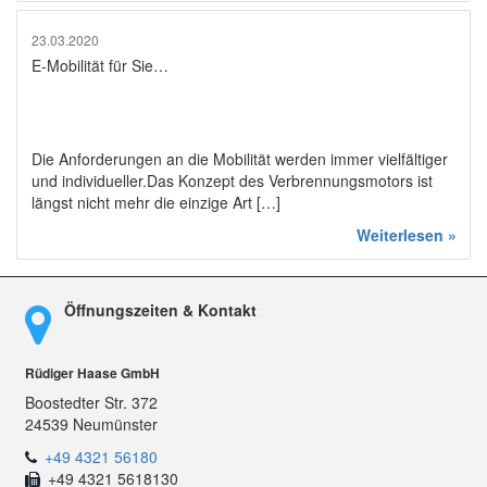
23.03.2020
E-Mobilität für Sie…
Die Anforderungen an die Mobilität werden immer vielfältiger
und individueller.Das Konzept des Verbrennungsmotors ist
längst nicht mehr die einzige Art […]
Weiterlesen »
Öffnungszeiten & Kontakt
Rüdiger Haase GmbH
Boostedter Str. 372
24539 Neumünster
+49 4321 56180
+49 4321 5618130