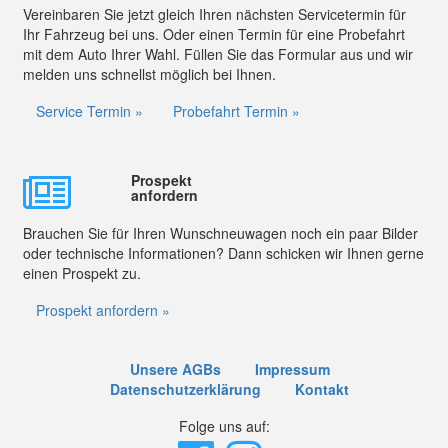
Vereinbaren Sie jetzt gleich Ihren nächsten Servicetermin für
Ihr Fahrzeug bei uns. Oder einen Termin für eine Probefahrt
mit dem Auto Ihrer Wahl. Füllen Sie das Formular aus und wir
melden uns schnellst möglich bei Ihnen.
Service Termin »
Probefahrt Termin »
Prospekt
anfordern
Brauchen Sie für Ihren Wunschneuwagen noch ein paar Bilder
oder technische Informationen? Dann schicken wir Ihnen gerne
einen Prospekt zu.
Prospekt anfordern »
Unsere AGBs
Impressum
Datenschutzerklärung
Kontakt
Folge uns auf: