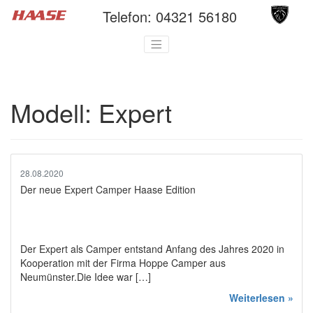
Telefon:
04321 56180
Modell:
Expert
28.08.2020
Der neue Expert Camper Haase Edition
Der Expert als Camper entstand Anfang des Jahres 2020 in
Kooperation mit der Firma Hoppe Camper aus
Neumünster.Die Idee war […]
Weiterlesen »