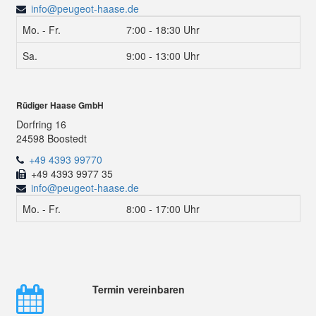
info@peugeot-haase.de
Mo. - Fr.
7:00 - 18:30 Uhr
Sa.
9:00 - 13:00 Uhr
Rüdiger Haase GmbH
Dorfring 16
24598 Boostedt
+49 4393 99770
+49 4393 9977 35
info@peugeot-haase.de
Mo. - Fr.
8:00 - 17:00 Uhr
Termin vereinbaren