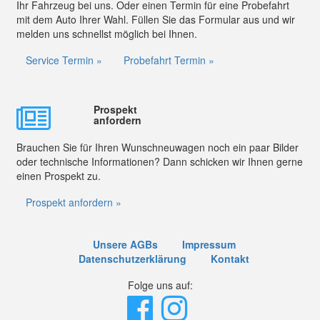
Ihr Fahrzeug bei uns. Oder einen Termin für eine Probefahrt
mit dem Auto Ihrer Wahl. Füllen Sie das Formular aus und wir
melden uns schnellst möglich bei Ihnen.
Service Termin »
Probefahrt Termin »
Prospekt
anfordern
Brauchen Sie für Ihren Wunschneuwagen noch ein paar Bilder
oder technische Informationen? Dann schicken wir Ihnen gerne
einen Prospekt zu.
Prospekt anfordern »
Unsere AGBs
Impressum
Datenschutzerklärung
Kontakt
Folge uns auf: