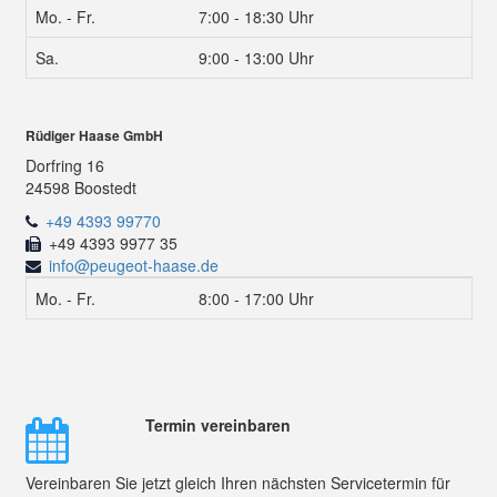
Mo. - Fr.
7:00 - 18:30 Uhr
Sa.
9:00 - 13:00 Uhr
Rüdiger Haase GmbH
Dorfring 16
24598 Boostedt
+49 4393 99770
+49 4393 9977 35
info@peugeot-haase.de
Mo. - Fr.
8:00 - 17:00 Uhr
Termin vereinbaren
Vereinbaren Sie jetzt gleich Ihren nächsten Servicetermin für