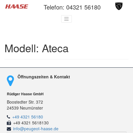
Telefon:
04321 56180
Modell:
Ateca
Öffnungszeiten & Kontakt
Rüdiger Haase GmbH
Boostedter Str. 372
24539 Neumünster
+49 4321 56180
+49 4321 5618130
info@peugeot-haase.de