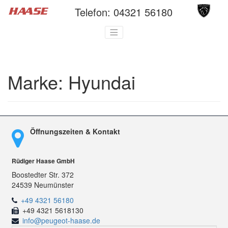
Telefon:
04321 56180
Marke:
Hyundai
Öffnungszeiten & Kontakt
Rüdiger Haase GmbH
Boostedter Str. 372
24539 Neumünster
+49 4321 56180
+49 4321 5618130
info@peugeot-haase.de