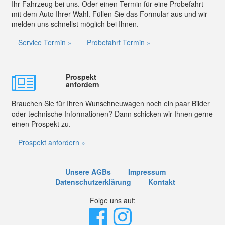
Ihr Fahrzeug bei uns. Oder einen Termin für eine Probefahrt
mit dem Auto Ihrer Wahl. Füllen Sie das Formular aus und wir
melden uns schnellst möglich bei Ihnen.
Service Termin »
Probefahrt Termin »
Prospekt
anfordern
Brauchen Sie für Ihren Wunschneuwagen noch ein paar Bilder
oder technische Informationen? Dann schicken wir Ihnen gerne
einen Prospekt zu.
Prospekt anfordern »
Unsere AGBs
Impressum
Datenschutzerklärung
Kontakt
Folge uns auf: