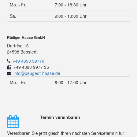
Mo. - Fr.
7:00 - 18:30 Uhr
Sa.
9:00 - 13:00 Uhr
Rüdiger Haase GmbH
Dorfring 16
24598 Boostedt
+49 4393 99770
+49 4393 9977 35
info@peugeot-haase.de
Mo. - Fr.
8:00 - 17:00 Uhr
Termin vereinbaren
Vereinbaren Sie jetzt gleich Ihren nächsten Servicetermin für