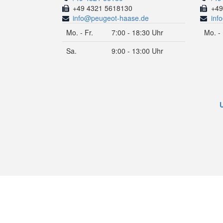
+49 4321 5618130
+49
info@peugeot-haase.de
inf
Mo. - Fr.
7:00 - 18:30 Uhr
Mo. - 
Sa.
9:00 - 13:00 Uhr