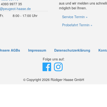
aus und wir melden uns schnell
 4393 9977 35
möglich bei Ihnen.
o@peugeot-haase.de
Fr.
8:00 - 17:00 Uhr
Service Termin »
Probefahrt Termin »
Unsere AGBs
Impressum
Datenschutzerklärung
Kont
Folge uns auf:
© Copyright 2026 Rüdiger Haase GmbH