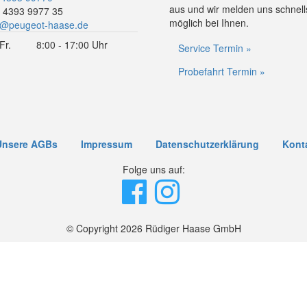
aus und wir melden uns schnell
 4393 9977 35
möglich bei Ihnen.
o@peugeot-haase.de
Fr.
8:00 - 17:00 Uhr
Service Termin »
Probefahrt Termin »
Unsere AGBs
Impressum
Datenschutzerklärung
Kont
Folge uns auf:
© Copyright 2026 Rüdiger Haase GmbH