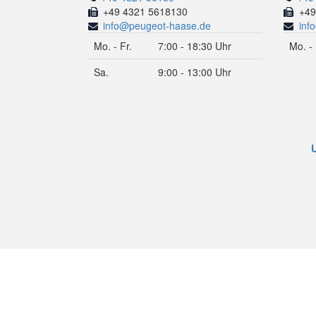
+49 4321 5618130
+49
info@peugeot-haase.de
inf
Mo. - Fr.
7:00 - 18:30 Uhr
Mo. - 
Sa.
9:00 - 13:00 Uhr