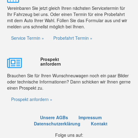
Vereinbaren Sie jetzt gleich Ihren nächsten Servicetermin für
Ihr Fahrzeug bei uns. Oder einen Termin für eine Probefahrt
mit dem Auto Ihrer Wahl. Füllen Sie das Formular aus und wir
melden uns schnellst möglich bei Ihnen.
Service Termin »
Probefahrt Termin »
Prospekt
anfordern
Brauchen Sie für Ihren Wunschneuwagen noch ein paar Bilder
oder technische Informationen? Dann schicken wir Ihnen gerne
einen Prospekt zu.
Prospekt anfordern »
Unsere AGBs
Impressum
Datenschutzerklärung
Kontakt
Folge uns auf: