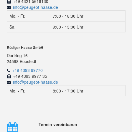
+49 4321 5618130
info@peugeot-haase.de
Mo. - Fr.
7:00 - 18:30 Uhr
Sa.
9:00 - 13:00 Uhr
Rüdiger Haase GmbH
Dorfring 16
24598 Boostedt
+49 4393 99770
+49 4393 9977 35
info@peugeot-haase.de
Mo. - Fr.
8:00 - 17:00 Uhr
Termin vereinbaren