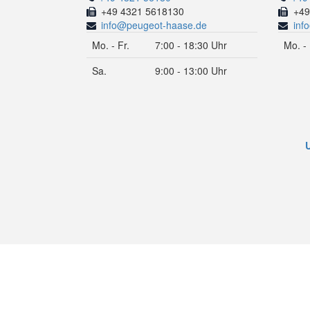
+49 4321 5618130
+49
info@peugeot-haase.de
inf
Mo. - Fr.
7:00 - 18:30 Uhr
Mo. - 
Sa.
9:00 - 13:00 Uhr