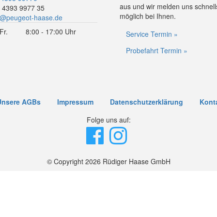
aus und wir melden uns schnell
 4393 9977 35
möglich bei Ihnen.
o@peugeot-haase.de
Fr.
8:00 - 17:00 Uhr
Service Termin »
Probefahrt Termin »
Unsere AGBs
Impressum
Datenschutzerklärung
Kont
Folge uns auf:
© Copyright 2026 Rüdiger Haase GmbH