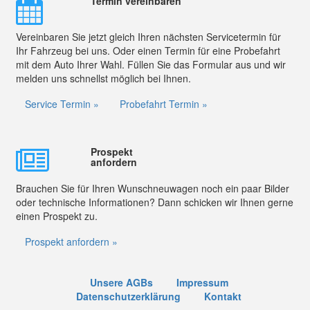
Termin vereinbaren
Vereinbaren Sie jetzt gleich Ihren nächsten Servicetermin für
Ihr Fahrzeug bei uns. Oder einen Termin für eine Probefahrt
mit dem Auto Ihrer Wahl. Füllen Sie das Formular aus und wir
melden uns schnellst möglich bei Ihnen.
Service Termin »
Probefahrt Termin »
Prospekt
anfordern
Brauchen Sie für Ihren Wunschneuwagen noch ein paar Bilder
oder technische Informationen? Dann schicken wir Ihnen gerne
einen Prospekt zu.
Prospekt anfordern »
Unsere AGBs
Impressum
Datenschutzerklärung
Kontakt