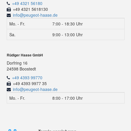
+49 4321 56180
+49 4321 5618130
info@peugeot-haase.de
Mo. - Fr.
7:00 - 18:30 Uhr
Sa.
9:00 - 13:00 Uhr
Rüdiger Haase GmbH
Dorfring 16
24598 Boostedt
+49 4393 99770
+49 4393 9977 35
info@peugeot-haase.de
Mo. - Fr.
8:00 - 17:00 Uhr