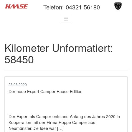
Telefon:
04321 56180
Kilometer Unformatiert:
58450
28.08.2020
Der neue Expert Camper Haase Edition
Der Expert als Camper entstand Anfang des Jahres 2020 in
Kooperation mit der Firma Hoppe Camper aus
Neumünster.Die Idee war […]