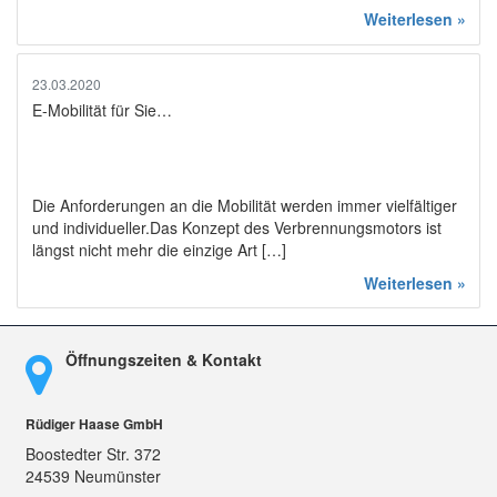
Weiterlesen »
23.03.2020
E-Mobilität für Sie…
Die Anforderungen an die Mobilität werden immer vielfältiger
und individueller.Das Konzept des Verbrennungsmotors ist
längst nicht mehr die einzige Art […]
Weiterlesen »
Öffnungszeiten & Kontakt
Rüdiger Haase GmbH
Boostedter Str. 372
24539 Neumünster