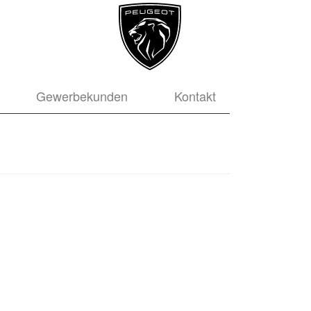
Gewerbekunden
Kontakt