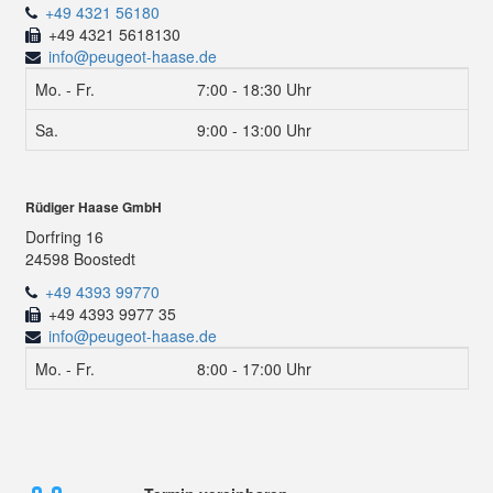
+49 4321 56180
+49 4321 5618130
info@peugeot-haase.de
Mo. - Fr.
7:00 - 18:30 Uhr
Sa.
9:00 - 13:00 Uhr
Rüdiger Haase GmbH
Dorfring 16
24598 Boostedt
+49 4393 99770
+49 4393 9977 35
info@peugeot-haase.de
Mo. - Fr.
8:00 - 17:00 Uhr