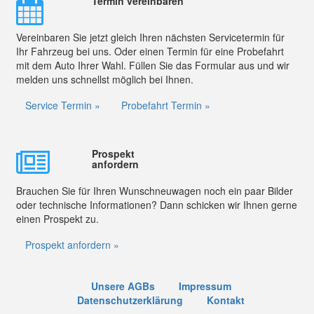
Termin vereinbaren
Vereinbaren Sie jetzt gleich Ihren nächsten Servicetermin für
Ihr Fahrzeug bei uns. Oder einen Termin für eine Probefahrt
mit dem Auto Ihrer Wahl. Füllen Sie das Formular aus und wir
melden uns schnellst möglich bei Ihnen.
Service Termin »
Probefahrt Termin »
Prospekt
anfordern
Brauchen Sie für Ihren Wunschneuwagen noch ein paar Bilder
oder technische Informationen? Dann schicken wir Ihnen gerne
einen Prospekt zu.
Prospekt anfordern »
Unsere AGBs
Impressum
Datenschutzerklärung
Kontakt