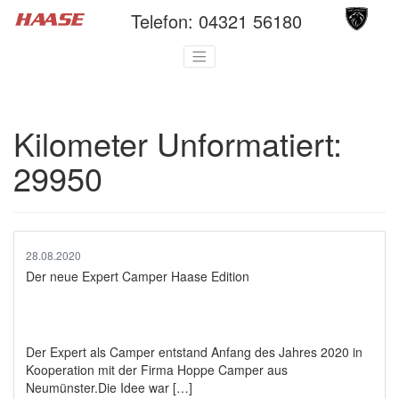
Telefon:
04321 56180
Kilometer Unformatiert:
29950
28.08.2020
Der neue Expert Camper Haase Edition
Der Expert als Camper entstand Anfang des Jahres 2020 in
Kooperation mit der Firma Hoppe Camper aus
Neumünster.Die Idee war […]