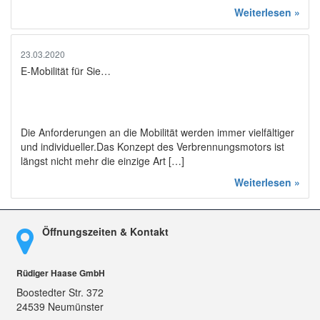
Weiterlesen »
23.03.2020
E-Mobilität für Sie…
Die Anforderungen an die Mobilität werden immer vielfältiger
und individueller.Das Konzept des Verbrennungsmotors ist
längst nicht mehr die einzige Art […]
Weiterlesen »
Öffnungszeiten & Kontakt
Rüdiger Haase GmbH
Boostedter Str. 372
24539 Neumünster