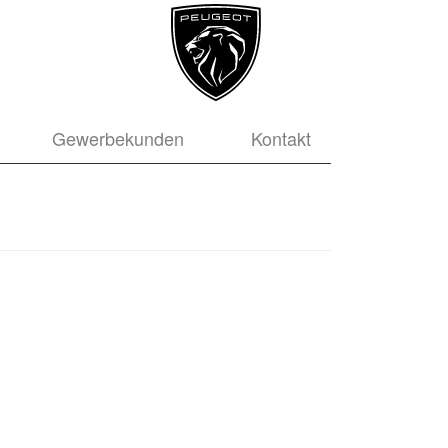
Gewerbekunden
Kontakt