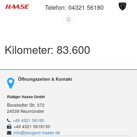
Telefon:
04321 56180
Kilometer:
83.600
Öffnungszeiten & Kontakt
Rüdiger Haase GmbH
Boostedter Str. 372
24539 Neumünster
+49 4321 56180
+49 4321 5618130
info@peugeot-haase.de