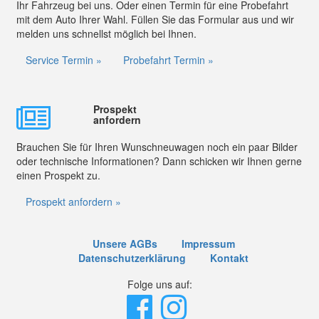
Ihr Fahrzeug bei uns. Oder einen Termin für eine Probefahrt
mit dem Auto Ihrer Wahl. Füllen Sie das Formular aus und wir
melden uns schnellst möglich bei Ihnen.
Service Termin »
Probefahrt Termin »
Prospekt
anfordern
Brauchen Sie für Ihren Wunschneuwagen noch ein paar Bilder
oder technische Informationen? Dann schicken wir Ihnen gerne
einen Prospekt zu.
Prospekt anfordern »
Unsere AGBs
Impressum
Datenschutzerklärung
Kontakt
Folge uns auf: