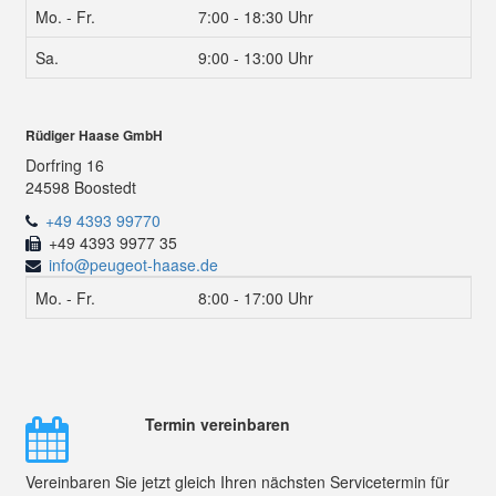
Mo. - Fr.
7:00 - 18:30 Uhr
Sa.
9:00 - 13:00 Uhr
Rüdiger Haase GmbH
Dorfring 16
24598 Boostedt
+49 4393 99770
+49 4393 9977 35
info@peugeot-haase.de
Mo. - Fr.
8:00 - 17:00 Uhr
Termin vereinbaren
Vereinbaren Sie jetzt gleich Ihren nächsten Servicetermin für