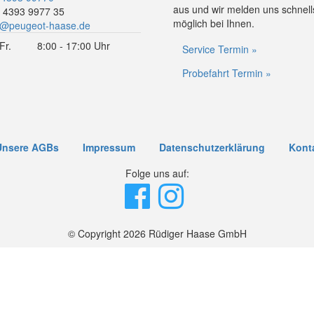
aus und wir melden uns schnell
 4393 9977 35
möglich bei Ihnen.
o@peugeot-haase.de
Fr.
8:00 - 17:00 Uhr
Service Termin »
Probefahrt Termin »
Unsere AGBs
Impressum
Datenschutzerklärung
Kont
Folge uns auf:
© Copyright 2026 Rüdiger Haase GmbH