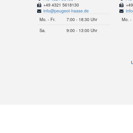
+49 4321 5618130
+49
info@peugeot-haase.de
inf
Mo. - Fr.
7:00 - 18:30 Uhr
Mo. - 
Sa.
9:00 - 13:00 Uhr