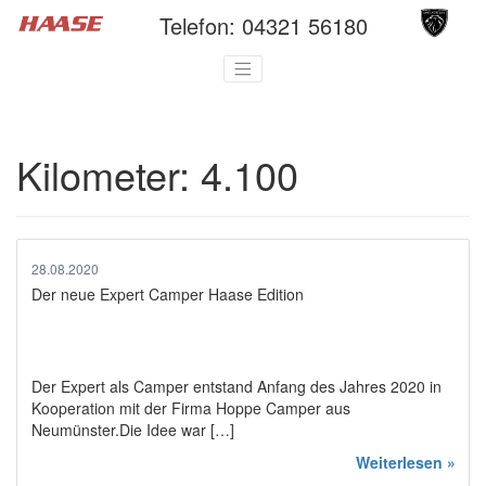
Telefon:
04321 56180
Kilometer:
4.100
28.08.2020
Der neue Expert Camper Haase Edition
Der Expert als Camper entstand Anfang des Jahres 2020 in
Kooperation mit der Firma Hoppe Camper aus
Neumünster.Die Idee war […]
Weiterlesen »