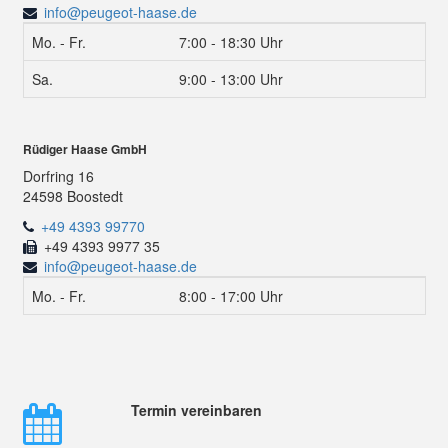
info@peugeot-haase.de
Mo. - Fr.
7:00 - 18:30 Uhr
Sa.
9:00 - 13:00 Uhr
Rüdiger Haase GmbH
Dorfring 16
24598 Boostedt
+49 4393 99770
+49 4393 9977 35
info@peugeot-haase.de
Mo. - Fr.
8:00 - 17:00 Uhr
Termin vereinbaren