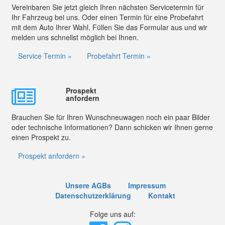
Vereinbaren Sie jetzt gleich Ihren nächsten Servicetermin für
Ihr Fahrzeug bei uns. Oder einen Termin für eine Probefahrt
mit dem Auto Ihrer Wahl. Füllen Sie das Formular aus und wir
melden uns schnellst möglich bei Ihnen.
Service Termin »
Probefahrt Termin »
Prospekt
anfordern
Brauchen Sie für Ihren Wunschneuwagen noch ein paar Bilder
oder technische Informationen? Dann schicken wir Ihnen gerne
einen Prospekt zu.
Prospekt anfordern »
Unsere AGBs
Impressum
Datenschutzerklärung
Kontakt
Folge uns auf: