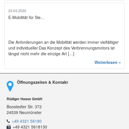
23.03.2020
E-Mobilität für Sie…
Die Anforderungen an die Mobilität werden immer vielfältiger
und individueller.Das Konzept des Verbrennungsmotors ist
längst nicht mehr die einzige Art […]
Weiterlesen »
Öffnungszeiten & Kontakt
Rüdiger Haase GmbH
Boostedter Str. 372
24539 Neumünster
+49 4321 56180
+49 4321 5618130