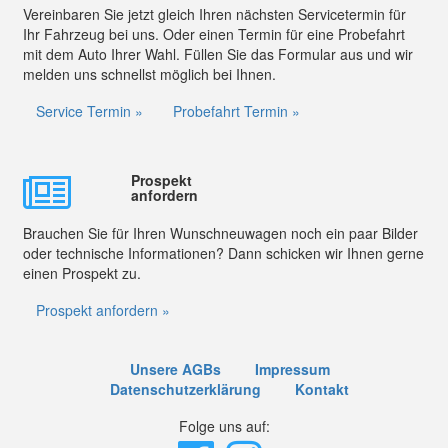
Vereinbaren Sie jetzt gleich Ihren nächsten Servicetermin für
Ihr Fahrzeug bei uns. Oder einen Termin für eine Probefahrt
mit dem Auto Ihrer Wahl. Füllen Sie das Formular aus und wir
melden uns schnellst möglich bei Ihnen.
Service Termin »
Probefahrt Termin »
Prospekt
anfordern
Brauchen Sie für Ihren Wunschneuwagen noch ein paar Bilder
oder technische Informationen? Dann schicken wir Ihnen gerne
einen Prospekt zu.
Prospekt anfordern »
Unsere AGBs
Impressum
Datenschutzerklärung
Kontakt
Folge uns auf: