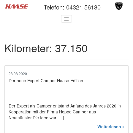
Telefon:
04321 56180
Kilometer:
37.150
28.08.2020
Der neue Expert Camper Haase Edition
Der Expert als Camper entstand Anfang des Jahres 2020 in
Kooperation mit der Firma Hoppe Camper aus
Neumünster.Die Idee war […]
Weiterlesen »