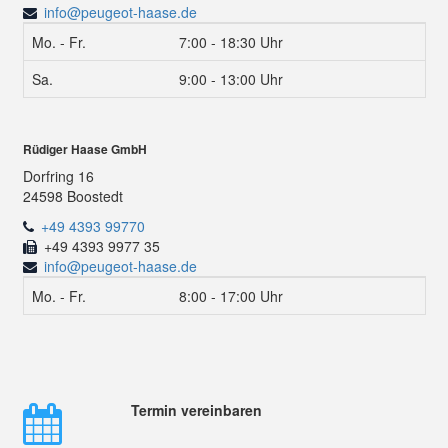
info@peugeot-haase.de
Mo. - Fr.
7:00 - 18:30 Uhr
Sa.
9:00 - 13:00 Uhr
Rüdiger Haase GmbH
Dorfring 16
24598 Boostedt
+49 4393 99770
+49 4393 9977 35
info@peugeot-haase.de
Mo. - Fr.
8:00 - 17:00 Uhr
Termin vereinbaren