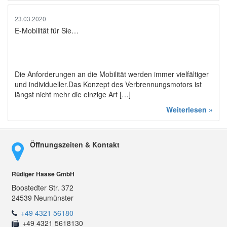
23.03.2020
E-Mobilität für Sie…
Die Anforderungen an die Mobilität werden immer vielfältiger
und individueller.Das Konzept des Verbrennungsmotors ist
längst nicht mehr die einzige Art […]
Weiterlesen »
Öffnungszeiten & Kontakt
Rüdiger Haase GmbH
Boostedter Str. 372
24539 Neumünster
+49 4321 56180
+49 4321 5618130